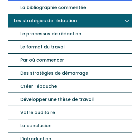
La bibliographie commentée
Les stratégies de rédaction
Le processus de rédaction
Le format du travail
Par où commencer
Des stratégies de démarrage
Créer l’ébauche
Développer une thèse de travail
Votre auditoire
La conclusion
L’introduction