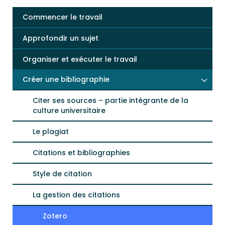
Commencer le travail
Approfondir un sujet
Organiser et exécuter le travail
Créer une bibliographie
Citer ses sources – partie intégrante de la
culture universitaire
Le plagiat
Citations et bibliographies
Style de citation
La gestion des citations
Zotero