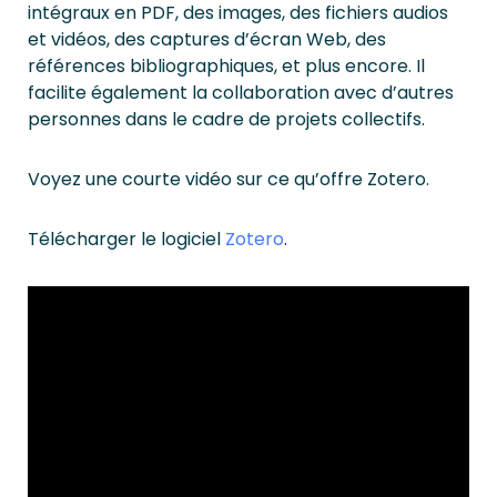
intégraux en PDF, des images, des fichiers audios
et vidéos, des captures d’écran Web, des
références bibliographiques, et plus encore. Il
facilite également la collaboration avec d’autres
personnes dans le cadre de projets collectifs.
Voyez une courte vidéo sur ce qu’offre Zotero.
Télécharger le logiciel
Zotero
.