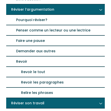
Réviser l’argumentation
Pourquoi réviser?
Penser comme un lecteur ou une lectrice
Faire une pause
Demander aux autres
Revoir
Revoir le tout
Revoir les paragraphes
Relire les phrases
Réviser son travail