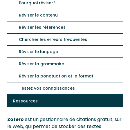
Pourquoi réviser?
Réviser le contenu
Réviser les références
Chercher les erreurs fréquentes
Réviser le langage
Réviser la grammaire
Réviser la ponctuation et le format
Testez vos connaissances
Ressources
Zotero
est un gestionnaire de citations gratuit, sur
le Web, qui permet de stocker des textes