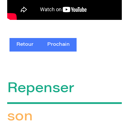
Retour
Prochain
Repenser
son