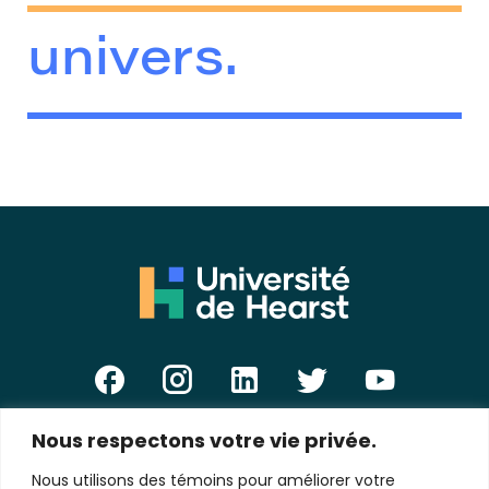
univers.
Nous respectons votre vie privée.
E-
mail
Nous utilisons des témoins pour améliorer votre