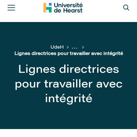
UdeH
...
Lignes directrices pour travailler avec intégrité
Lignes directrices
pour travailler avec
intégrité