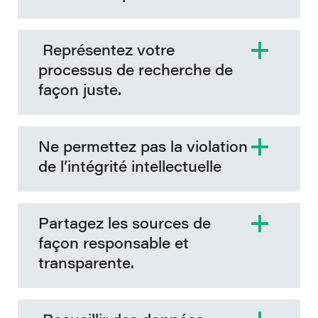
Représentez votre
processus de recherche de
façon juste.
Ne permettez pas la violation
de l’intégrité intellectuelle
Partagez les sources de
façon responsable et
transparente.