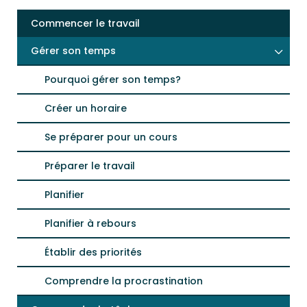
Commencer le travail
Gérer son temps
Pourquoi gérer son temps?
Créer un horaire
Se préparer pour un cours
Préparer le travail
Planifier
Planifier à rebours
Établir des priorités
Comprendre la procrastination