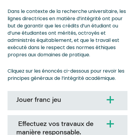
Dans le contexte de la recherche universitaire, les
lignes directrices en matière d’intégrité ont pour
but de garantir que les crédits d’un étudiant ou
d’une étudiantes ont mérités, octroyés et
administrés équitablement, et que le travail est
exécuté dans le respect des normes éthiques
propres aux domaines de pratique.
Cliquez sur les énoncés ci-dessous pour revoir les
principes généraux de l’intégrité académique.
Jouer franc jeu
Effectuez vos travaux de
manière responsable.