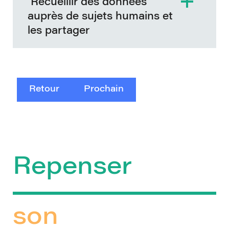
Recueillir des données
auprès de sujets humains et
les partager
Retour
Prochain
Repenser
son