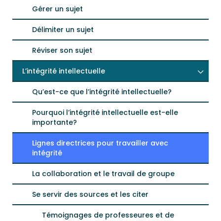
Gérer un sujet
Délimiter un sujet
Réviser son sujet
L’intégrité intellectuelle
Qu’est-ce que l’intégrité intellectuelle?
Pourquoi l’intégrité intellectuelle est-elle
importante?
Lignes directrices pour travailler avec
intégrité
La collaboration et le travail de groupe
Se servir des sources et les citer
Témoignages de professeures et de