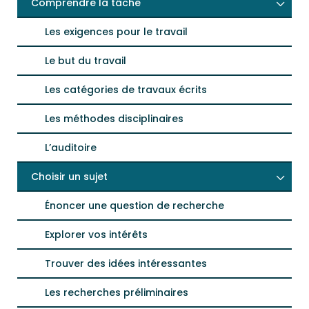
Comprendre la tâche
Les exigences pour le travail
Le but du travail
Les catégories de travaux écrits
Les méthodes disciplinaires
L’auditoire
Choisir un sujet
Énoncer une question de recherche
Explorer vos intérêts
Trouver des idées intéressantes
Les recherches préliminaires