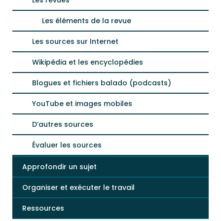
Les revues
Les éléments de la revue
Les sources sur Internet
Wikipédia et les encyclopédies
Blogues et fichiers balado (podcasts)
YouTube et images mobiles
D’autres sources
Évaluer les sources
Approfondir un sujet
Organiser et exécuter le travail
Ressources