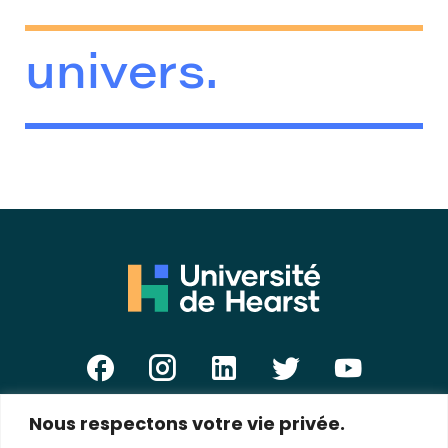
univers.
Nous respectons votre vie privée.
E-