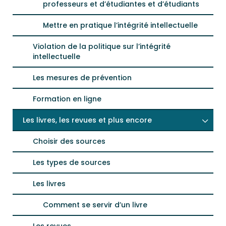
professeurs et d’étudiantes et d’étudiants
Mettre en pratique l’intégrité intellectuelle
Violation de la politique sur l’intégrité
intellectuelle
Les mesures de prévention
Formation en ligne
Les livres, les revues et plus encore
Choisir des sources
Les types de sources
Les livres
Comment se servir d’un livre