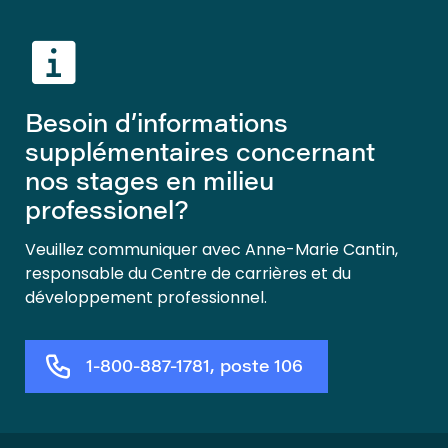
Besoin d’informations
supplémentaires concernant
nos stages en milieu
professionel?
Veuillez communiquer avec Anne-Marie Cantin,
responsable du Centre de carrières et du
développement professionnel.
1-800-887-1781, poste 106