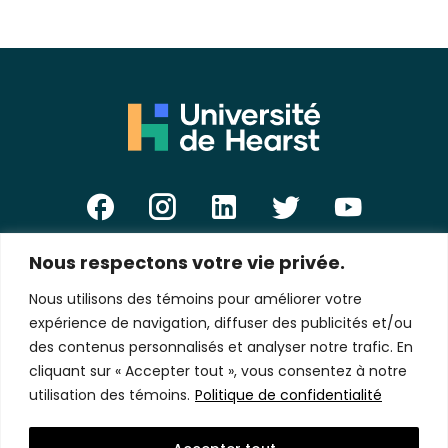
Nous respectons votre vie privée.
E-
mail
Nous utilisons des témoins pour améliorer votre
*
expérience de navigation, diffuser des publicités et/ou
des contenus personnalisés et analyser notre trafic. En
cliquant sur « Accepter tout », vous consentez à notre
utilisation des témoins.
Politique de confidentialité
Politique de confidentialité