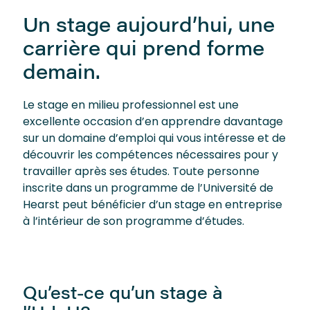
Un stage aujourd’hui, une
carrière qui prend forme
demain.
Le stage en milieu professionnel est une
excellente occasion d’en apprendre davantage
sur un domaine d’emploi qui vous intéresse et de
découvrir les compétences nécessaires pour y
travailler après ses études. Toute personne
inscrite dans un programme de l’Université de
Hearst peut bénéficier d’un stage en entreprise
à l’intérieur de son programme d’études.
Qu’est-ce qu’un stage à