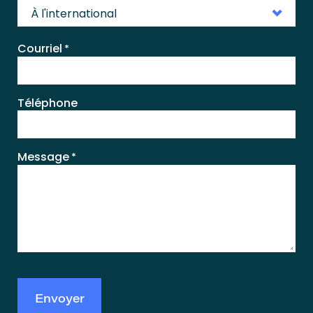
À l'international
Courriel
*
Téléphone
Message
*