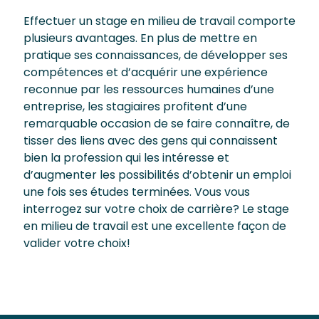
Effectuer un stage en milieu de travail comporte
plusieurs avantages. En plus de mettre en
pratique ses connaissances, de développer ses
compétences et d’acquérir une expérience
reconnue par les ressources humaines d’une
entreprise, les stagiaires profitent d’une
remarquable occasion de se faire connaître, de
tisser des liens avec des gens qui connaissent
bien la profession qui les intéresse et
d’augmenter les possibilités d’obtenir un emploi
une fois ses études terminées. Vous vous
interrogez sur votre choix de carrière? Le stage
en milieu de travail est une excellente façon de
valider votre choix!