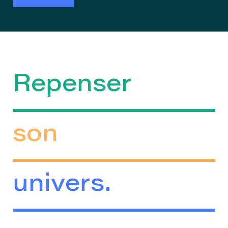
Repenser
son
univers.