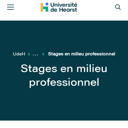
UdeH
...
Stages en milieu professionnel
Stages en milieu
professionnel