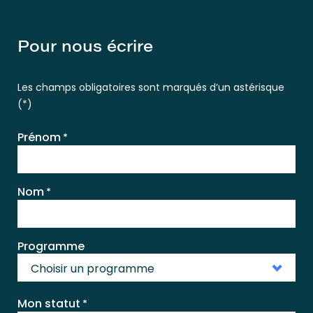
Pour nous écrire
Les champs obligatoires sont marqués d’un astérisque
(*)
Prénom
*
Nom
*
Programme
Choisir un programme
Mon statut
*