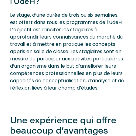
l’UdeH?
Le stage, d’une durée de trois ou six semaines,
est offert dans tous les programmes de l’UdeH.
L’objectif est d’inciter les stagiaires à
approfondir leurs connaissances du marché du
travail et à mettre en pratique les concepts
appris en salle de classe. Les stagiaires sont en
mesure de participer aux activités particulières
d’un organisme dans le but d’améliorer leurs
compétences professionnelles en plus de leurs
capacités de conceptualisation, d’analyse et de
réflexion liées à leur champ d’études.
Une expérience qui offre
beaucoup d’avantages