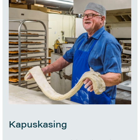
Kapuskasing