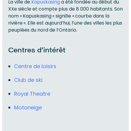
La ville de
Kapuskasing
a été fondée au début du
XXe siècle et compte plus de 8 000 habitants. Son
nom « Kapuskasing » signifie « courbe dans la
rivière ». Elle est aujourd’hui, l’une des villes les plus
peuplées du nord de l’Ontario.
Centres d’intérêt
Centre de loisirs
Club de ski
Royal Theatre
Motoneige