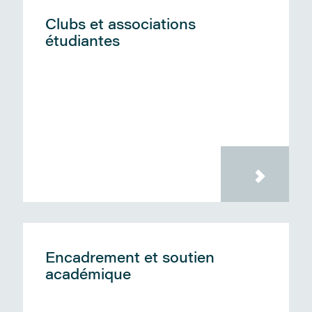
Clubs et associations
étudiantes
Encadrement et soutien
académique