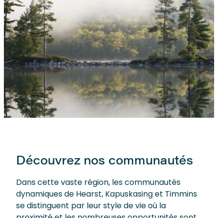
Découvrez nos communautés
Dans cette vaste région, les communautés
dynamiques de Hearst, Kapuskasing et Timmins
se distinguent par leur style de vie où la
proximité et les nombreuses opportunités sont