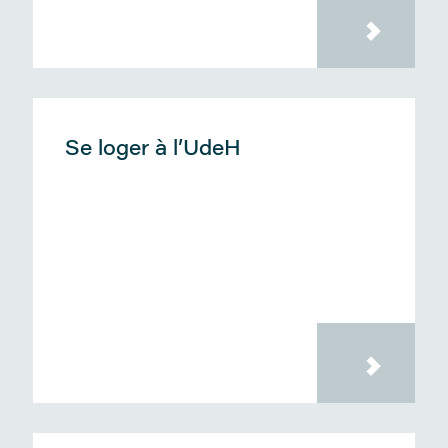
Se loger à l’UdeH