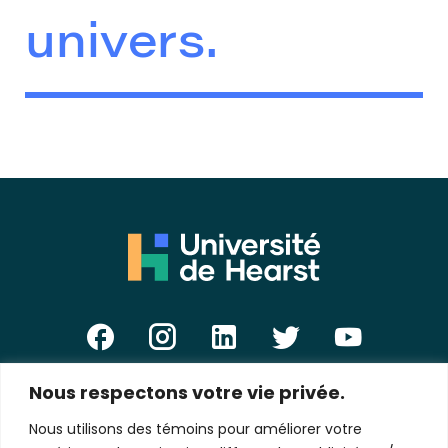
univers.
Nous respectons votre vie privée.
E-
mail
Nous utilisons des témoins pour améliorer votre
*