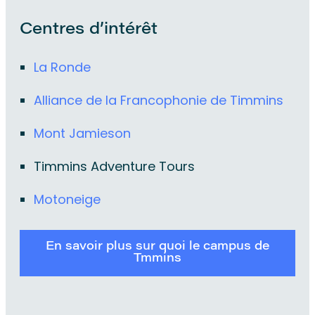
Centres d’intérêt
La Ronde
Alliance de la Francophonie de Timmins
Mont Jamieson
Timmins Adventure Tours
Motoneige
En savoir plus sur quoi le campus de
Tmmins