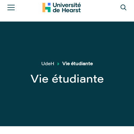
UdeH
Vie étudiante
Vie étudiante