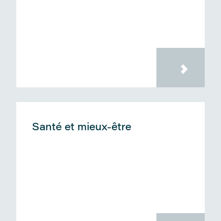
Santé et mieux-être