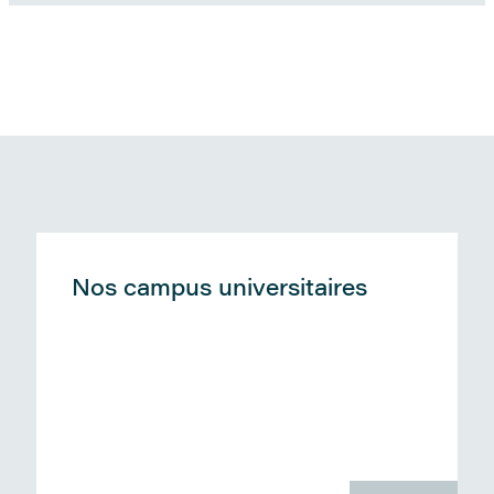
Nos campus universitaires