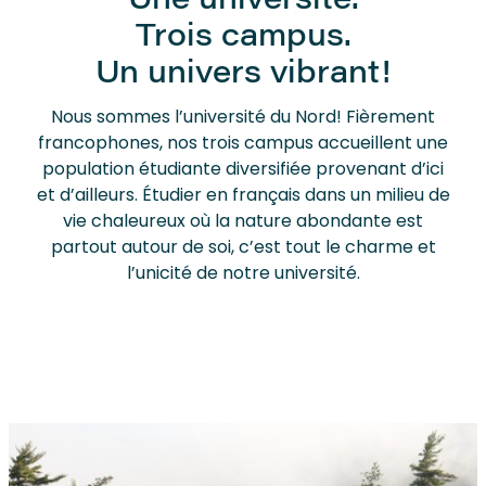
Une université.
Trois campus.
Un univers vibrant!
Nous sommes l’université du Nord! Fièrement
francophones, nos trois campus accueillent une
population étudiante diversifiée provenant d’ici
et d’ailleurs. Étudier en français dans un milieu de
vie chaleureux où la nature abondante est
partout autour de soi, c’est tout le charme et
l’unicité de notre université.