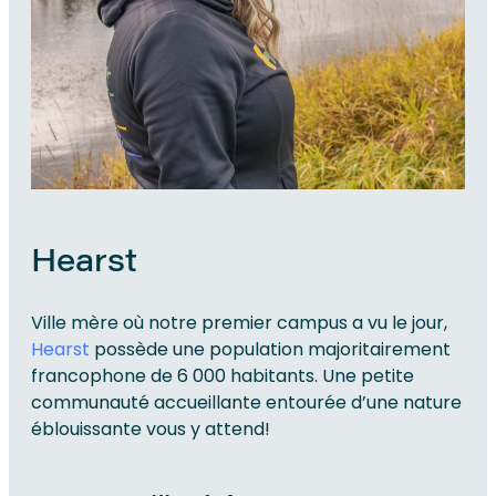
Hearst
Ville mère où notre premier campus a vu le jour,
Hearst
possède une population majoritairement
francophone de 6 000 habitants. Une petite
communauté accueillante entourée d’une nature
éblouissante vous y attend!