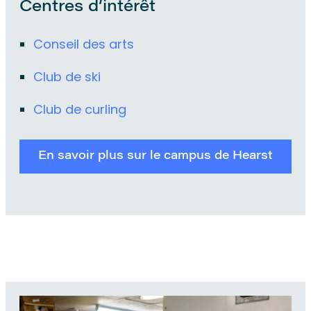
Centres d’intérêt
Conseil des arts
Club de ski
Club de curling
En savoir plus sur le campus de Hearst