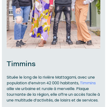
Timmins
Située le long de la rivière Mattagami, avec une
population d’environ 42 000 habitants,
Timmins
allie vie urbaine et rurale à merveille. Plaque
tournante de la région, elle offre un accès facile à
une multitude d’activités, de loisirs et de services.