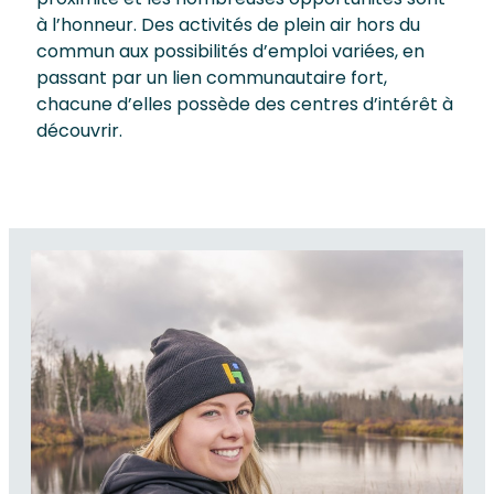
à l’honneur. Des activités de plein air hors du
commun aux possibilités d’emploi variées, en
passant par un lien communautaire fort,
chacune d’elles possède des centres d’intérêt à
découvrir.