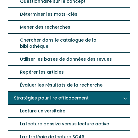
Questionnaire sur le concept
Déterminer les mots-clés
Mener des recherches
Chercher dans le catalogue de la
bibliothèque
Utiliser les bases de données des revues
Repérer les articles
Évaluer les résultats de la recherche
Stratégies pour lire efficacement
Lecture universitaire
La lecture passive versus lecture active
La stratégie de lecture SQ4R