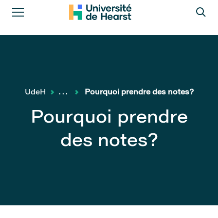
UdeH
...
Pourquoi prendre des notes?
Pourquoi prendre
des notes?