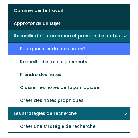
Commencer le travail
Approfondir un sujet
Recueillir de l’information et prendre des notes
Pourquoi prendre des notes?
Recueillir des renseignements
Prendre des notes
Classer les notes de façon logique
Créer des notes graphiques
Les stratégies de recherche
Créer une stratégie de recherche