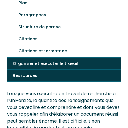
Plan
Paragraphes
Structure de phrase
Citations
Citations et formatage
Organiser et exécuter le travail
Ressources
Lorsque vous exécutez un travail de recherche à
l’université, la quantité des renseignements que
vous devez lire et comprendre et dont vous devez
vous rappeler afin d’élaborer un document réussi
peut sembler énorme. Il est difficile, sinon
impossible de garder tout en mémoire.