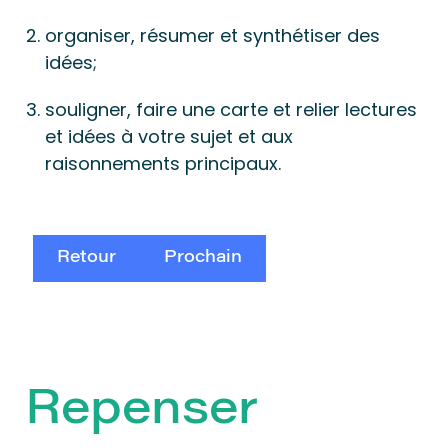
organiser, résumer et synthétiser des
idées;
souligner, faire une carte et relier lectures
et idées à votre sujet et aux
raisonnements principaux.
Retour
Prochain
Repenser