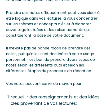
Prendre des notes efficacement peut vous aider à
être logique dans vos lectures, à vous concentrer
sur les thèmes et concepts clés et à élaborer
davantage les idées et les raisonnements qui
constitueront la base de votre document.
Il n’existe pas de bonne façon de prendre des
notes, puisqu’elles sont destinées à votre usage
personnel. Il est bon de prendre divers types de
notes selon les différents buts et selon les
différentes étapes du processus de rédaction.
Vos notes peuvent servir de moyen pour :
recueillir des renseignements et des idées
clés provenant de vos lectures;