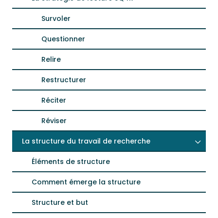
Survoler
Questionner
Relire
Restructurer
Réciter
Réviser
La structure du travail de recherche
Éléments de structure
Comment émerge la structure
Structure et but