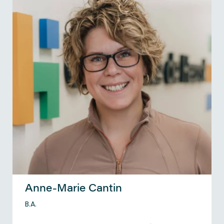
Anne-Marie Cantin
B.A.