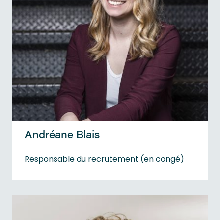
Andréane Blais
Responsable du recrutement (en congé)