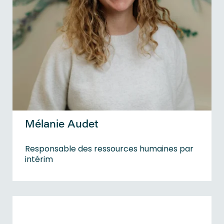
Mélanie Audet
Responsable des ressources humaines par
intérim