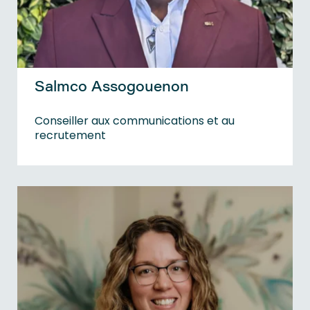
Salmco Assogouenon
Conseiller aux communications et au
recrutement