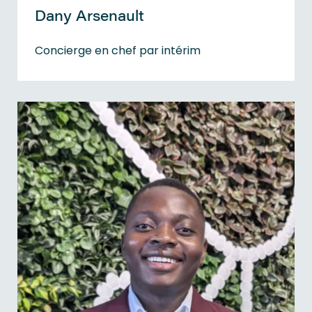
Dany Arsenault
Concierge en chef par intérim