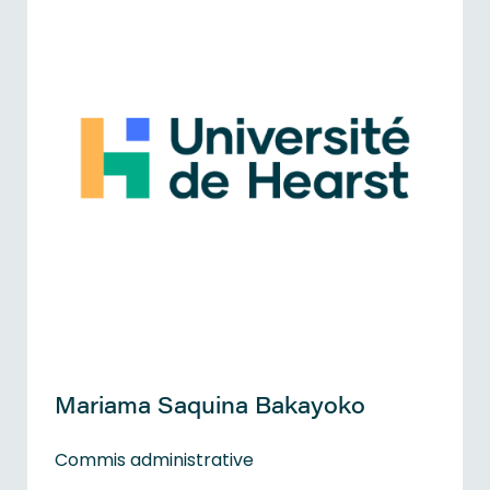
Mariama Saquina Bakayoko
Commis administrative