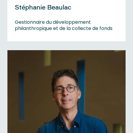
Stéphanie Beaulac
Gestionnaire du développement
philanthropique et de la collecte de fonds