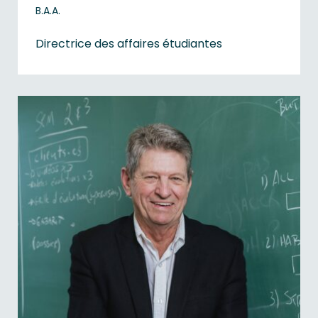
B.A.A.
Directrice des affaires étudiantes