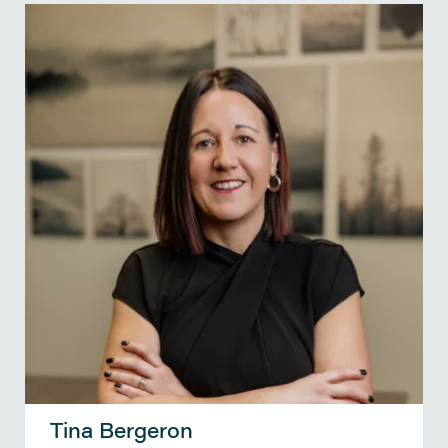
Tina Bergeron