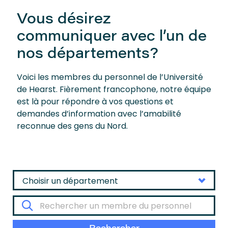
Vous désirez
communiquer avec l’un de
nos départements?
Voici les membres du personnel de l’Université
de Hearst. Fièrement francophone, notre équipe
est là pour répondre à vos questions et
demandes d’information avec l’amabilité
reconnue des gens du Nord.
Choisir un département