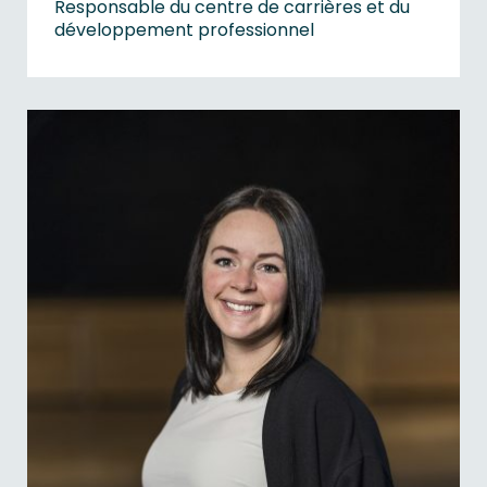
Responsable du centre de carrières et du
développement professionnel