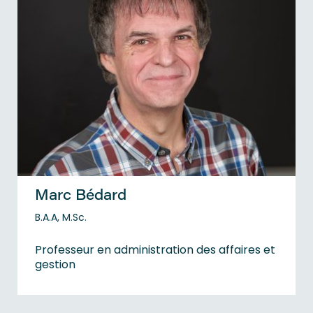
Marc Bédard
B.A.A, M.Sc.
Professeur en administration des affaires et
gestion