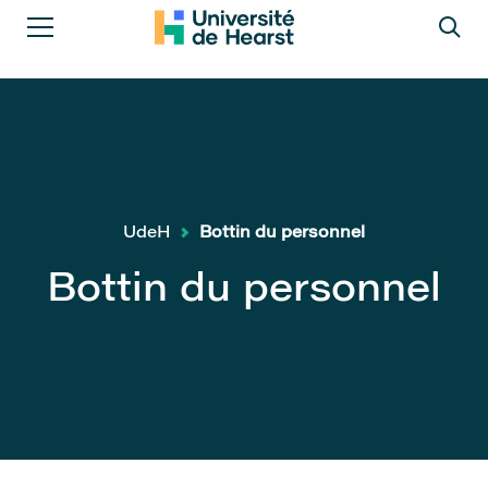
UdeH
Bottin du personnel
Bottin du personnel