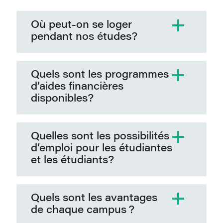
Où peut-on se loger
pendant nos études?
Quels sont les programmes
d’aides financières
disponibles?
Quelles sont les possibilités
d’emploi pour les étudiantes
et les étudiants?
Quels sont les avantages
de chaque campus ?