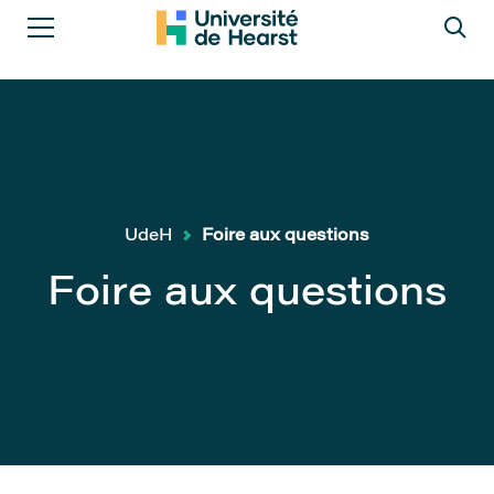
UdeH
Foire aux questions
Foire aux questions