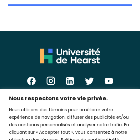
Nous respectons votre vie privée.
E-
mail
Nous utilisons des témoins pour améliorer votre
*
expérience de navigation, diffuser des publicités et/ou
des contenus personnalisés et analyser notre trafic. En
cliquant sur « Accepter tout », vous consentez à notre
utilisation des témoins.
Politique de confidentialité