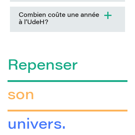
Combien coûte une année
à l’UdeH?
Repenser
son
univers.