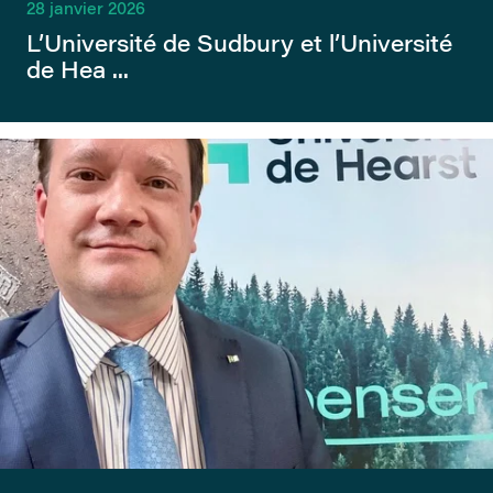
28 janvier 2026
L’Université de Sudbury et l’Université
de Hea ...