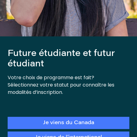
Future étudiante et futur
étudiant
Votre choix de programme est fait?
Sélectionnez votre statut pour connaître les
modalités d’inscription.
Je viens du Canada