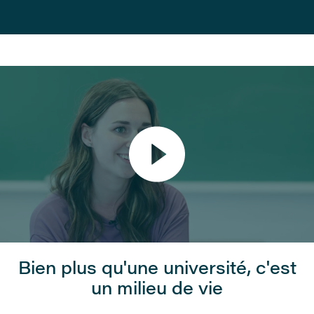
Bien plus qu'une université, c'est
un milieu de vie