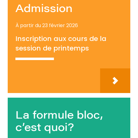
Admission
À partir du 23 février 2026
Inscription aux cours de la
session de printemps
La formule bloc,
c’est quoi?