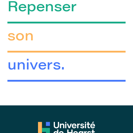
Repenser
son
univers.