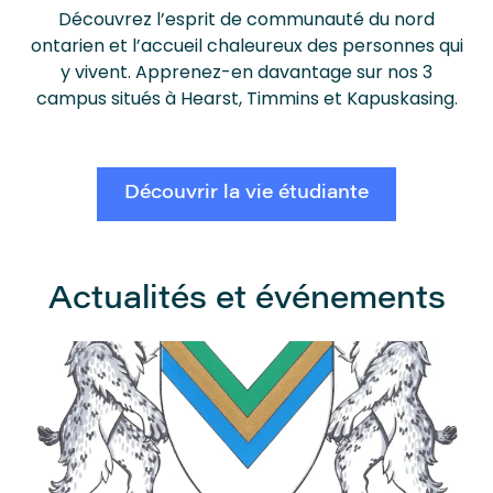
Découvrez l’esprit de communauté du nord
ontarien et l’accueil chaleureux des personnes qui
y vivent. Apprenez-en davantage sur nos 3
campus situés à Hearst, Timmins et Kapuskasing.
Découvrir la vie étudiante
Actualités et événements