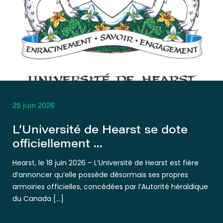
25 juin 2026
L’Université de Hearst se dote
officiellement ...
Hearst, le 18 juin 2026 – L’Université de Hearst est fière
d’annoncer qu’elle possède désormais ses propres
armoiries officielles, concédées par l’Autorité héraldique
du Canada […]