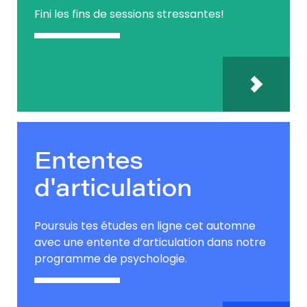
Fini les fins de sessions stressantes!
Ententes
d'articulation
Poursuis tes études en ligne cet automne
avec une entente d’articulation dans notre
programme de psychologie.