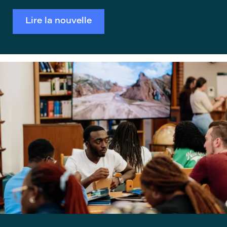
Lire la nouvelle