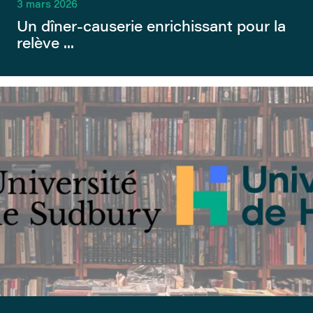
3 mars 2026
Un dîner-causerie enrichissant pour la
relève ...