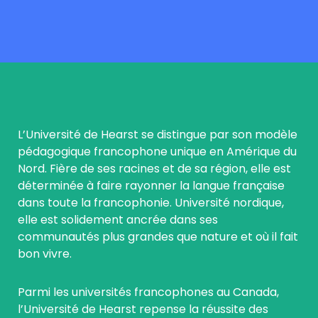
L’Université de Hearst se distingue par son modèle
pédagogique francophone unique en Amérique du
Nord. Fière de ses racines et de sa région, elle est
déterminée à faire rayonner la langue française
dans toute la francophonie. Université nordique,
elle est solidement ancrée dans ses
communautés plus grandes que nature et où il fait
bon vivre.
Parmi les universités francophones au Canada,
l’Université de Hearst repense la réussite des