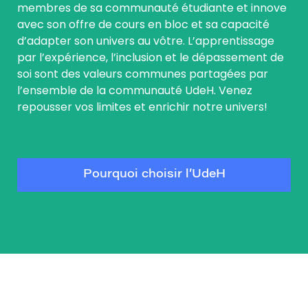
membres de sa communauté étudiante et innove
avec son offre de cours en bloc et sa capacité
d’adapter son univers au vôtre. L’apprentissage
par l’expérience, l’inclusion et le dépassement de
soi sont des valeurs communes partagées par
l’ensemble de la communauté UdeH. Venez
repousser vos limites et enrichir notre univers!
Pourquoi choisir l’UdeH