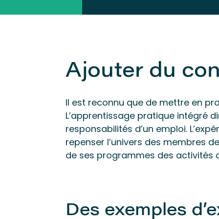
Ajouter du con
Il est reconnu que de mettre en pr
L’apprentissage pratique intégré d
responsabilités d’un emploi. L’exp
repenser l’univers des membres de 
de ses programmes des activités qu
Des exemples d’e