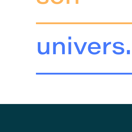
univers.