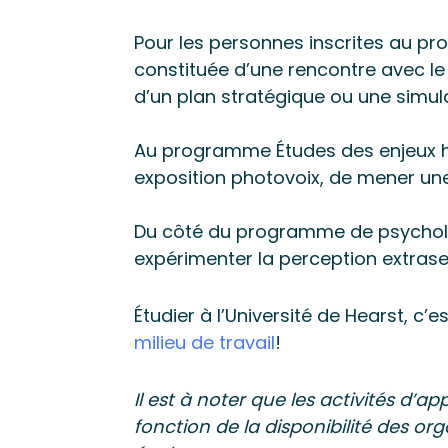
Pour les personnes inscrites au pr
constituée d’une rencontre avec le 
d’un plan stratégique ou une simulat
Au programme Études des enjeux hu
exposition photovoix, de mener une 
Du côté du programme de psychologi
expérimenter la perception extrasen
Étudier à l’Université de Hearst, 
milieu de travail
!
Il est à noter que les activités d’
fonction de la disponibilité des or