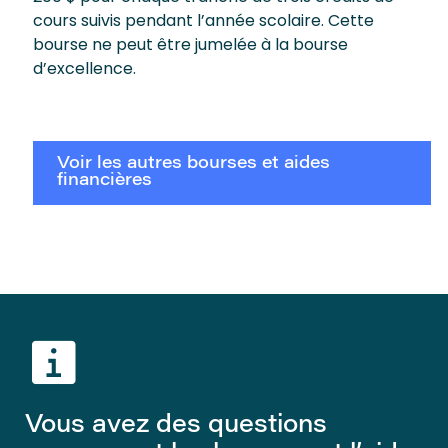
cours suivis pendant l’année scolaire. Cette
bourse ne peut être jumelée à la bourse
d’excellence.
Voir les autres bourses et aides
financières
Vous avez des questions