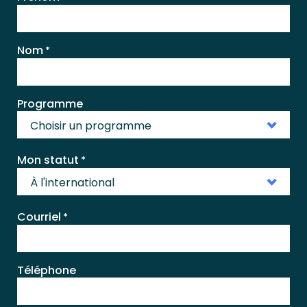
Nom
*
Programme
Choisir un programme
Mon statut
*
À l'international
Courriel
*
Téléphone