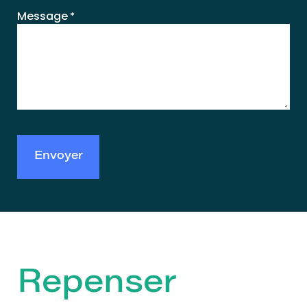
Message
*
Repenser