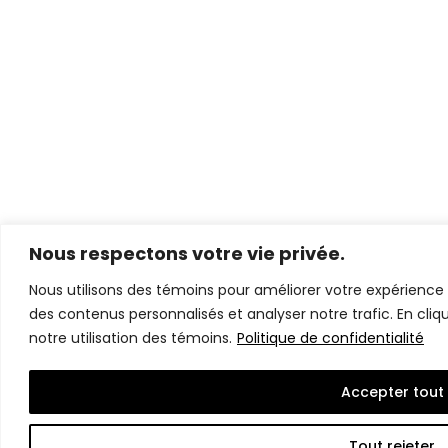
Nous respectons votre vie privée.
Nous utilisons des témoins pour améliorer votre expérience 
des contenus personnalisés et analyser notre trafic. En cliq
notre utilisation des témoins.
Politique de confidentialité
Accepter tout
Tout rejeter