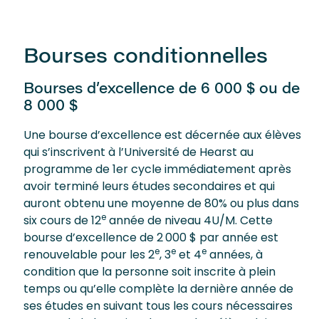
Bourses conditionnelles
Bourses d’excellence de 6 000 $ ou de
8 000 $
Une bourse d’excellence est décernée aux élèves
qui s’inscrivent à l’Université de Hearst au
programme de 1er cycle immédiatement après
avoir terminé leurs études secondaires et qui
auront obtenu une moyenne de 80% ou plus dans
e
six cours de 12
année de niveau 4U/M. Cette
bourse d’excellence de 2 000 $ par année est
e
e
e
renouvelable pour les 2
, 3
et 4
années, à
condition que la personne soit inscrite à plein
temps ou qu’elle complète la dernière année de
ses études en suivant tous les cours nécessaires