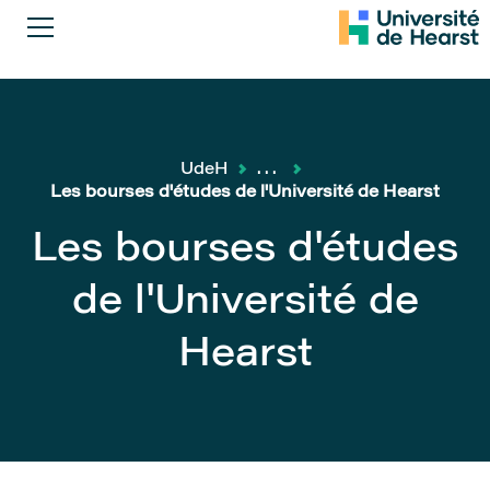
UdeH
...
Les bourses d'études de l'Université de Hearst
Les bourses d'études
de l'Université de
Hearst