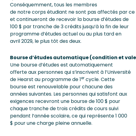
Conséquemment, tous les membres
de notre corps étudiant ne sont pas affectés par 
et continueront de recevoir la bourse d’études de
100 $ par tranche de 3 crédits jusqu’à la fin de leur
programme d’études actuel ou au plus tard en
avril 2029, le plus tôt des deux.
Bourse d’études automatique (condition et valeu
Une bourse d’études est automatiquement
offerte aux personnes qui s’inscrivent à l’Université
er
de Hearst au programme de 1
cycle. Cette
bourse est renouvelable pour chacune des
années suivantes. Les personnes qui satisfont aux
exigences recevront une bourse de 100 $ pour
chaque tranche de trois crédits de cours suivi
pendant l’année scolaire, ce qui représente 1 000
$ pour une charge pleine annuelle.