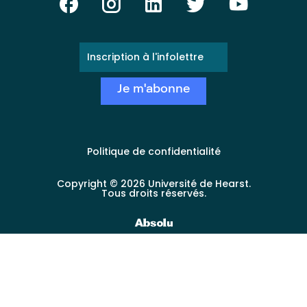
E-
mail
*
Politique de confidentialité
Copyright © 2026 Université de Hearst.
Tous droits réservés.