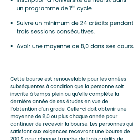
er
un programme de 1
cycle.
Suivre un minimum de 24 crédits pendant
trois sessions consécutives.
Avoir une moyenne de 8,0 dans ses cours.
Cette bourse est renouvelable pour les années
subséquentes à condition que la personne soit
inscrite à temps plein ou qu’elle complète la
dernière année de ses études en vue de
l’obtention d’un grade. Celle-ci doit obtenir une
moyenne de 8,0 ou plus chaque année pour
continuer de recevoir la bourse. Les personnes qui
satisfont aux exigences recevront une bourse de
200 $ pour chaque tranche de trois crédits de