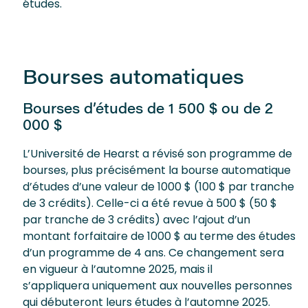
études.
Bourses automatiques
Bourses d’études de 1 500 $ ou de 2
000 $
L’Université de Hearst a révisé son programme de
bourses, plus précisément la bourse automatique
d’études d’une valeur de 1000 $ (100 $ par tranche
de 3 crédits). Celle-ci a été revue à 500 $ (50 $
par tranche de 3 crédits) avec l’ajout d’un
montant forfaitaire de 1000 $ au terme des études
d’un programme de 4 ans. Ce changement sera
en vigueur à l’automne 2025, mais il
s’appliquera uniquement aux nouvelles personnes
qui débuteront leurs études à l’automne 2025.