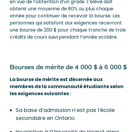
en vue de l’obtention d’un grade. L’élève doit
obtenir une moyenne de 80% ou plus chaque
année pour continuer de recevoir la bourse. Les
personnes qui satisfont aux exigences recevront
une bourse de 200 $ pour chaque tranche de trois
crédits de cours suivi pendant l’année scolaire.
Bourses de mérite de 4 000 $ à 6 000 $
La bourse de mérite est décernée aux
membres de la communauté étudiante selon
les exigences suivantes :
Sa base d’admission n’est pas l’école
secondaire en Ontario.
Inscription à l’Université de Hearst dans