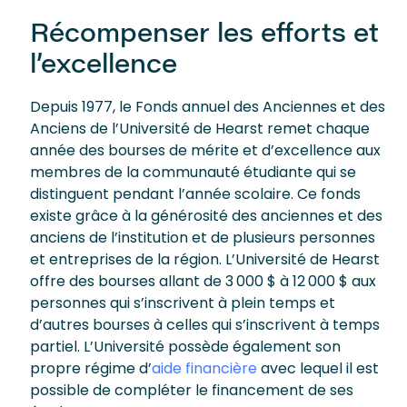
Récompenser les efforts et
l’excellence
Depuis 1977, le Fonds annuel des Anciennes et des
Anciens de l’Université de Hearst remet chaque
année des bourses de mérite et d’excellence aux
membres de la communauté étudiante qui se
distinguent pendant l’année scolaire. Ce fonds
existe grâce à la générosité des anciennes et des
anciens de l’institution et de plusieurs personnes
et entreprises de la région. L’Université de Hearst
offre des bourses allant de 3 000 $ à 12 000 $ aux
personnes qui s’inscrivent à plein temps et
d’autres bourses à celles qui s’inscrivent à temps
partiel. L’Université possède également son
propre régime d’
aide financière
avec lequel il est
possible de compléter le financement de ses