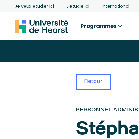
Je veux étudier ici
J’étudie ici
International
Programmes
Retour
PERSONNEL ADMINIS
Stépha