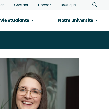
ias
Contact
Donnez
Boutique
Vie étudiante
Notre université