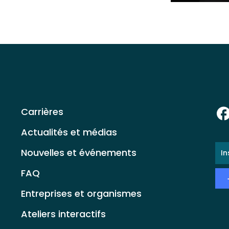
Carrières
Actualités et médias
E-
Nouvelles et événements
ma
*
FAQ
Entreprises et organismes
Ateliers interactifs