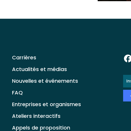
Carrières
Actualités et médias
E-
Nouvelles et événements
ma
*
FAQ
Entreprises et organismes
Ateliers interactifs
Appels de proposition