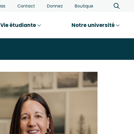
ias
Contact
Donnez
Boutique
Vie étudiante
Notre université