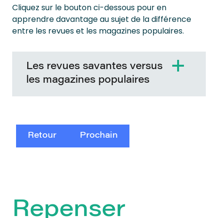
Cliquez sur le bouton ci-dessous pour en
apprendre davantage au sujet de la différence
entre les revues et les magazines populaires.
Les revues savantes versus
les magazines populaires
Retour
Prochain
Repenser