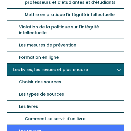
professeurs et d’étudiantes et d’étudiants
Mettre en pratique l’intégrité intellectuelle
Violation de la politique sur l’intégrité
intellectuelle
Les mesures de prévention
Formation en ligne
Les livres, les revues et plus encore
Choisir des sources
Les types de sources
Les livres
Comment se servir d’un livre