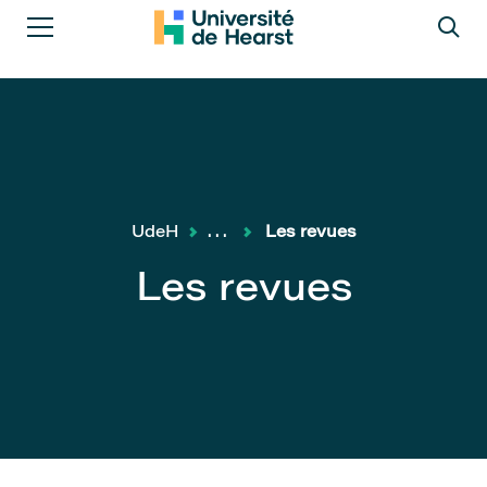
UdeH
...
Les revues
Les revues