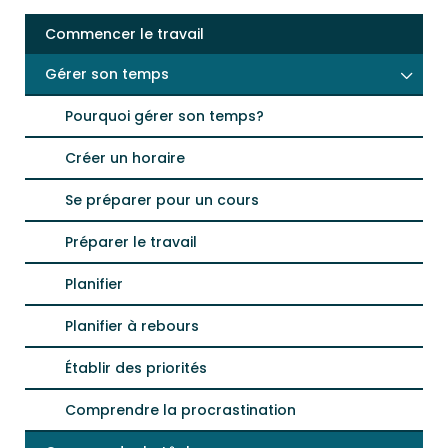
Commencer le travail
Gérer son temps
Pourquoi gérer son temps?
Créer un horaire
Se préparer pour un cours
Préparer le travail
Planifier
Planifier à rebours
Établir des priorités
Comprendre la procrastination