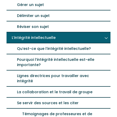
Gérer un sujet
Délimiter un sujet
Réviser son sujet
L’intégrité intellectuelle
Qu’est-ce que l’intégrité intellectuelle?
Pourquoi l’intégrité intellectuelle est-elle
importante?
Lignes directrices pour travailler avec
intégrité
La collaboration et le travail de groupe
Se servir des sources et les citer
Témoignages de professeures et de