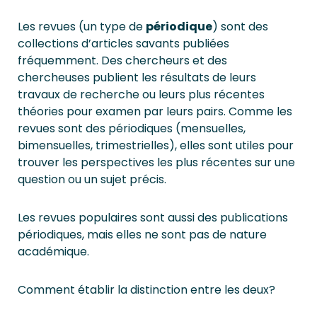
Les revues (un type de
périodique
) sont des
collections d’articles savants publiées
fréquemment. Des chercheurs et des
chercheuses publient les résultats de leurs
travaux de recherche ou leurs plus récentes
théories pour examen par leurs pairs. Comme les
revues sont des périodiques (mensuelles,
bimensuelles, trimestrielles), elles sont utiles pour
trouver les perspectives les plus récentes sur une
question ou un sujet précis.
Les revues populaires sont aussi des publications
périodiques, mais elles ne sont pas de nature
académique.
Comment établir la distinction entre les deux?