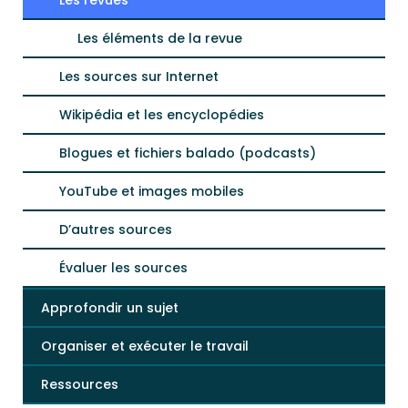
Les revues
Les éléments de la revue
Les sources sur Internet
Wikipédia et les encyclopédies
Blogues et fichiers balado (podcasts)
YouTube et images mobiles
D’autres sources
Évaluer les sources
Approfondir un sujet
Organiser et exécuter le travail
Ressources