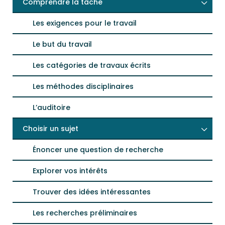
Comprendre la tâche
Les exigences pour le travail
Le but du travail
Les catégories de travaux écrits
Les méthodes disciplinaires
L’auditoire
Choisir un sujet
Énoncer une question de recherche
Explorer vos intérêts
Trouver des idées intéressantes
Les recherches préliminaires