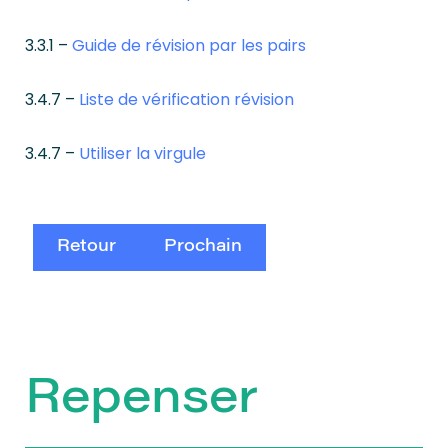
3.3.1 –
Guide de révision par les pairs
3.4.7 –
Liste de vérification révision
3.4.7 –
Utiliser la virgule
Retour
Prochain
Repenser