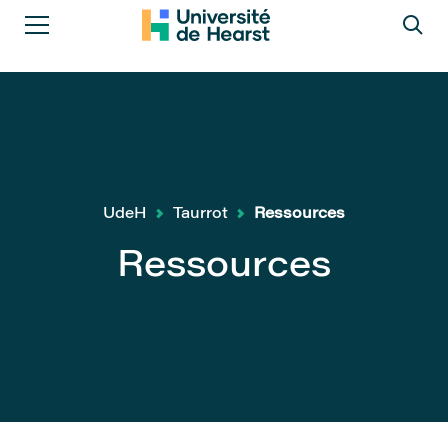
UdeH
Taurrot
Ressources
Ressources