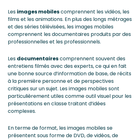
Les
images mobiles
comprennent les vidéos, les
films et les animations. En plus des longs métrages
et des séries télévisées, les images mobiles
comprennent les documentaires produits par des
professionnelles et les professionnels.
Les
documentaires
comprennent souvent des
entretiens filmés avec des experts, ce qui en fait
une bonne source d’information de base, de récits
à la première personne et de perspectives
critiques sur un sujet. Les images mobiles sont
particulièrement utiles comme outil visuel pour les
présentations en classe traitant d’idées
complexes.
En terme de format, les images mobiles se
présentent sous forme de DVD, de vidéos, de