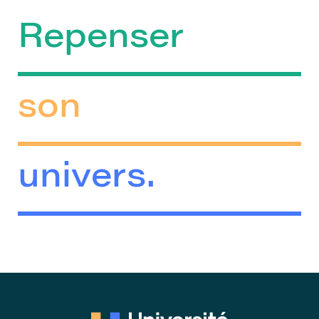
Repenser
son
univers.