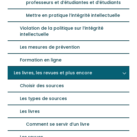
professeurs et d’étudiantes et d’étudiants
Mettre en pratique l’intégrité intellectuelle
Violation de la politique sur l’intégrité
intellectuelle
Les mesures de prévention
Formation en ligne
Les livres, les revues et plus encore
Choisir des sources
Les types de sources
Les livres
Comment se servir d’un livre