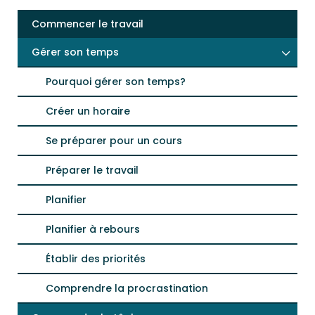
Commencer le travail
Gérer son temps
Pourquoi gérer son temps?
Créer un horaire
Se préparer pour un cours
Préparer le travail
Planifier
Planifier à rebours
Établir des priorités
Comprendre la procrastination