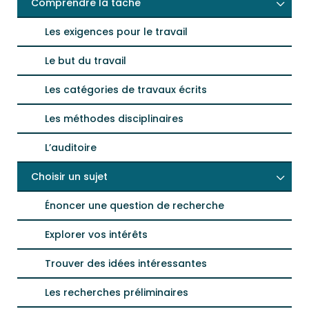
Comprendre la tâche
Les exigences pour le travail
Le but du travail
Les catégories de travaux écrits
Les méthodes disciplinaires
L’auditoire
Choisir un sujet
Énoncer une question de recherche
Explorer vos intérêts
Trouver des idées intéressantes
Les recherches préliminaires