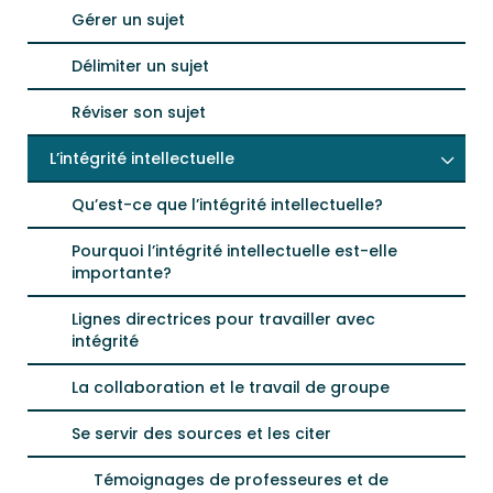
Gérer un sujet
Délimiter un sujet
Réviser son sujet
L’intégrité intellectuelle
Qu’est-ce que l’intégrité intellectuelle?
Pourquoi l’intégrité intellectuelle est-elle
importante?
Lignes directrices pour travailler avec
intégrité
La collaboration et le travail de groupe
Se servir des sources et les citer
Témoignages de professeures et de