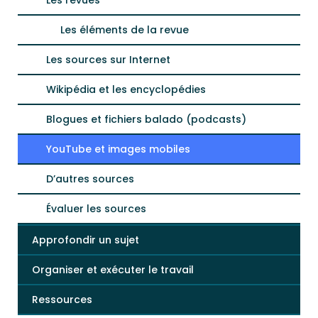
Les revues
Les éléments de la revue
Les sources sur Internet
Wikipédia et les encyclopédies
Blogues et fichiers balado (podcasts)
YouTube et images mobiles
D’autres sources
Évaluer les sources
Approfondir un sujet
Organiser et exécuter le travail
Ressources