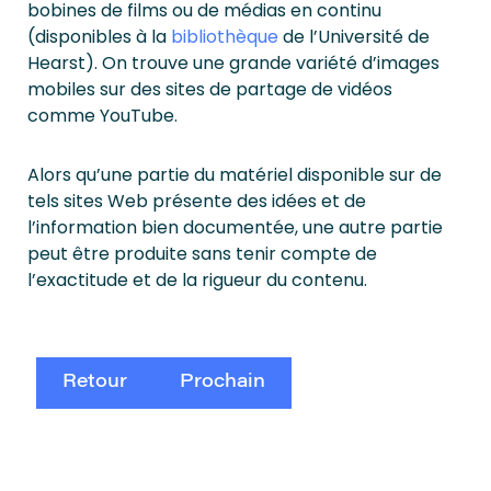
bobines de films ou de médias en continu
(disponibles à la
bibliothèque
de l’Université de
Hearst). On trouve une grande variété d’images
mobiles sur des sites de partage de vidéos
comme YouTube.
Alors qu’une partie du matériel disponible sur de
tels sites Web présente des idées et de
l’information bien documentée, une autre partie
peut être produite sans tenir compte de
l’exactitude et de la rigueur du contenu.
Retour
Prochain