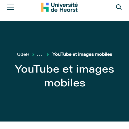
UdeH
...
YouTube et images mobiles
YouTube et images
mobiles