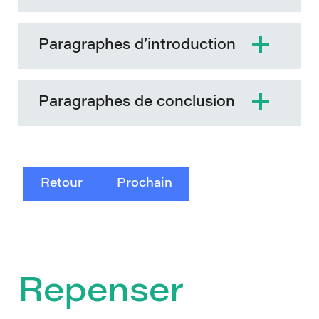
Paragraphes d’introduction
Paragraphes de conclusion
Retour
Prochain
Repenser