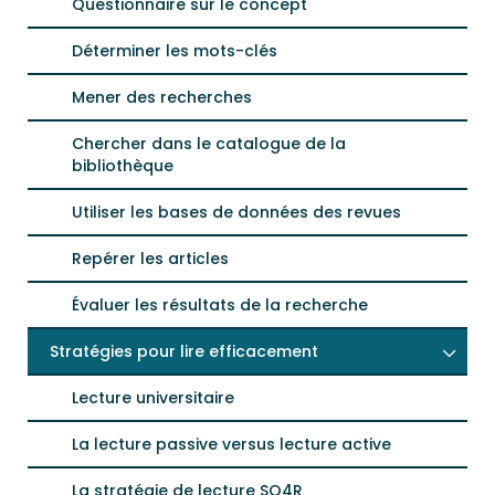
Questionnaire sur le concept
Déterminer les mots-clés
Mener des recherches
Chercher dans le catalogue de la
bibliothèque
Utiliser les bases de données des revues
Repérer les articles
Évaluer les résultats de la recherche
Stratégies pour lire efficacement
Lecture universitaire
La lecture passive versus lecture active
La stratégie de lecture SQ4R