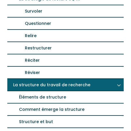
Survoler
Questionner
Relire
Restructurer
Réciter
Réviser
La structure du travail de recherche
Éléments de structure
Comment émerge la structure
Structure et but