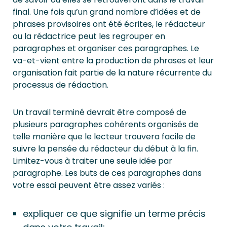
final. Une fois qu’un grand nombre d’idées et de
phrases provisoires ont été écrites, le rédacteur
ou la rédactrice peut les regrouper en
paragraphes et organiser ces paragraphes. Le
va-et-vient entre la production de phrases et leur
organisation fait partie de la nature récurrente du
processus de rédaction.
Un travail terminé devrait être composé de
plusieurs paragraphes cohérents organisés de
telle manière que le lecteur trouvera facile de
suivre la pensée du rédacteur du début à la fin.
Limitez-vous à traiter une seule idée par
paragraphe. Les buts de ces paragraphes dans
votre essai peuvent être assez variés :
expliquer ce que signifie un terme précis