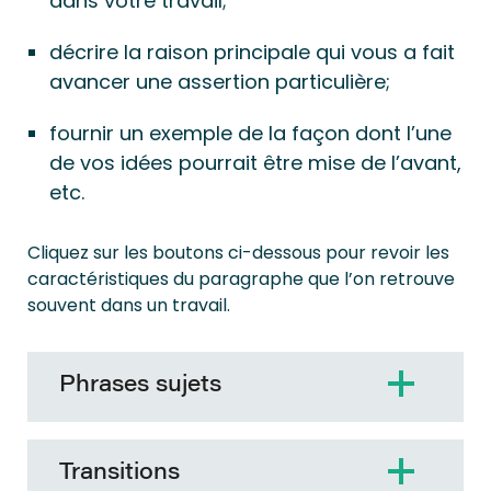
dans votre travail;
décrire la raison principale qui vous a fait
avancer une assertion particulière;
fournir un exemple de la façon dont l’une
de vos idées pourrait être mise de l’avant,
etc.
Cliquez sur les boutons ci-dessous pour revoir les
caractéristiques du paragraphe que l’on retrouve
souvent dans un travail.
Phrases sujets
Transitions