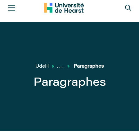
UdeH
...
Paragraphes
Paragraphes