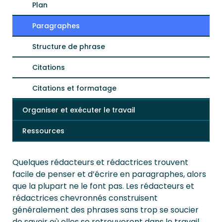
Plan
Paragraphes
Structure de phrase
Citations
Citations et formatage
Organiser et exécuter le travail
Ressources
Quelques rédacteurs et rédactrices trouvent
facile de penser et d’écrire en paragraphes, alors
que la plupart ne le font pas. Les rédacteurs et
rédactrices chevronnés construisent
généralement des phrases sans trop se soucier
de savoir où elles se retrouveront dans le travail