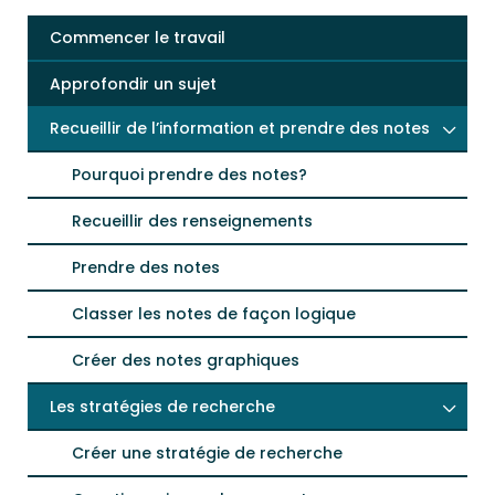
Commencer le travail
Approfondir un sujet
Recueillir de l’information et prendre des notes
Pourquoi prendre des notes?
Recueillir des renseignements
Prendre des notes
Classer les notes de façon logique
Créer des notes graphiques
Les stratégies de recherche
Créer une stratégie de recherche