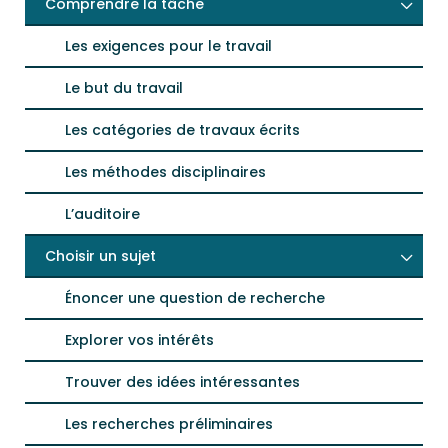
Comprendre la tâche
Les exigences pour le travail
Le but du travail
Les catégories de travaux écrits
Les méthodes disciplinaires
L’auditoire
Choisir un sujet
Énoncer une question de recherche
Explorer vos intérêts
Trouver des idées intéressantes
Les recherches préliminaires