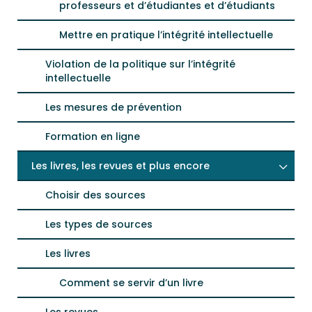
professeurs et d’étudiantes et d’étudiants
Mettre en pratique l’intégrité intellectuelle
Violation de la politique sur l’intégrité
intellectuelle
Les mesures de prévention
Formation en ligne
Les livres, les revues et plus encore
Choisir des sources
Les types de sources
Les livres
Comment se servir d’un livre