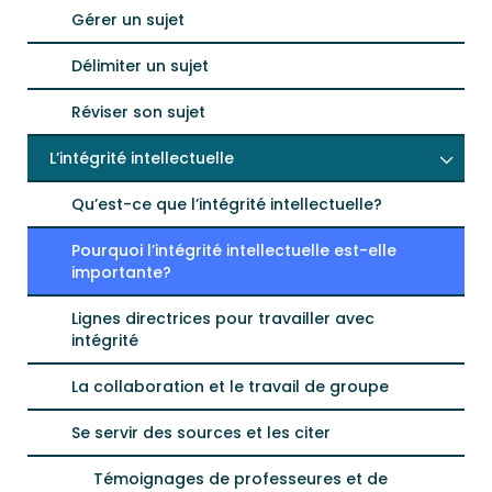
Gérer un sujet
Délimiter un sujet
Réviser son sujet
L’intégrité intellectuelle
Qu’est-ce que l’intégrité intellectuelle?
Pourquoi l’intégrité intellectuelle est-elle
importante?
Lignes directrices pour travailler avec
intégrité
La collaboration et le travail de groupe
Se servir des sources et les citer
Témoignages de professeures et de