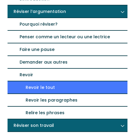
Réviser l’argumentation
Pourquoi réviser?
Penser comme un lecteur ou une lectrice
Faire une pause
Demander aux autres
Revoir
Revoir le tout
Revoir les paragraphes
Relire les phrases
Réviser son travail