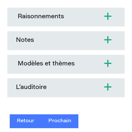
Raisonnements
Notes
Modèles et thèmes
L’auditoire
Retour
Prochain