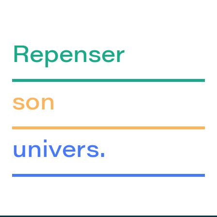
Repenser
son
univers.