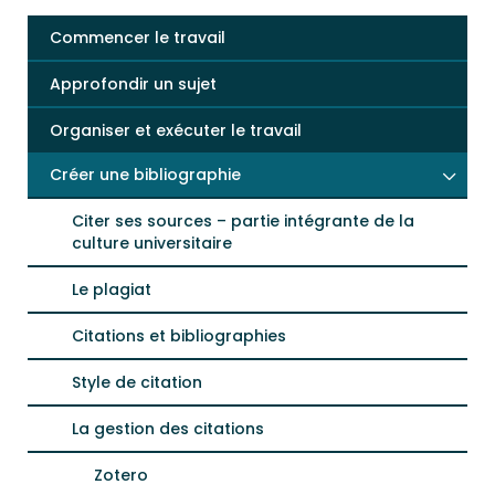
Commencer le travail
Approfondir un sujet
Organiser et exécuter le travail
Créer une bibliographie
Citer ses sources – partie intégrante de la
culture universitaire
Le plagiat
Citations et bibliographies
Style de citation
La gestion des citations
Zotero