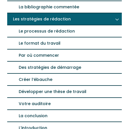
La bibliographie commentée
Les stratégies de rédaction
Le processus de rédaction
Le format du travail
Par où commencer
Des stratégies de démarrage
Créer l’ébauche
Développer une thèse de travail
Votre auditoire
La conclusion
L’introduction