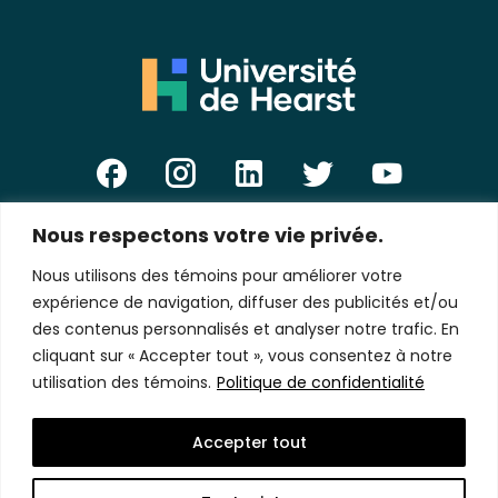
Nous respectons votre vie privée.
E-
mail
Nous utilisons des témoins pour améliorer votre
*
expérience de navigation, diffuser des publicités et/ou
des contenus personnalisés et analyser notre trafic. En
cliquant sur « Accepter tout », vous consentez à notre
utilisation des témoins.
Politique de confidentialité
Politique de confidentialité
Accepter tout
Copyright © 2026 Université de Hearst.
Tous droits réservés.