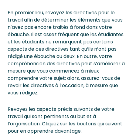
En premier lieu, revoyez les directives pour le
travail afin de déterminer les éléments que vous
n’avez pas encore traités à fond dans votre
ébauche. Il est assez fréquent que les étudiantes
et les étudiants ne remarquent pas certains
aspects de ces directives tant qu’ils n’ont pas
rédigé une ébauche ou deux. En outre, votre
compréhension des directives peut s’améliorer à
mesure que vous commencez à mieux
comprendre votre sujet; alors, assurez-vous de
revoir les directives à l’occasion, à mesure que
vous rédigez.
Revoyez les aspects précis suivants de votre
travail qui sont pertinents au but et à
l’organisation. Cliquez sur les boutons qui suivent
pour en apprendre davantage.