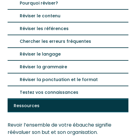
Pourquoi réviser?
Réviser le contenu
Réviser les références
Chercher les erreurs fréquentes
Réviser le langage
Réviser la grammaire
Réviser la ponctuation et le format
Testez vos connaissances
Ressources
Revoir l’ensemble de votre ébauche signifie
réévaluer son but et son organisation.