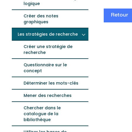
logique
Créer des notes
Retour
graphiques
Les stratégies de recherche
Créer une stratégie de
recherche
Questionnaire sur le
concept
Déterminer les mots-clés
Mener des recherches
Chercher dans le
catalogue de la
bibliothèque