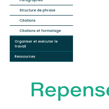
Paragraphes
Structure de phrase
Citations
Citations et formatage
Organiser et exécuter le
travail
Ressources
Repens