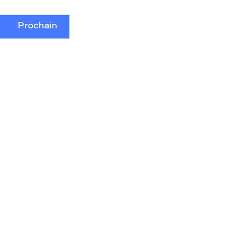
Prochain