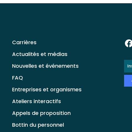
Carrières
Actualités et médias
E-
Nouvelles et événements
ma
*
FAQ
Entreprises et organismes
Ateliers interactifs
Appels de proposition
Bottin du personnel