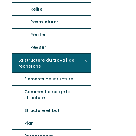
Relire
Restructurer
Réciter
Réviser
La structure du travail de
recherche
Éléments de structure
Comment émerge la
structure
Structure et but
Plan