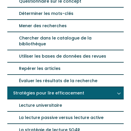
Questionnaire sur le concept
Déterminer les mots-clés
Mener des recherches
Chercher dans le catalogue de la
bibliothèque
Utiliser les bases de données des revues
Repérer les articles
Évaluer les résultats de la recherche
Stratégies pour lire efficacement
Lecture universitaire
La lecture passive versus lecture active
La stratégie de lecture SQ4R