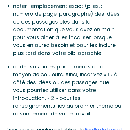
noter l’emplacement exact (p. ex. :
numéro de page, paragraphe) des idées
ou des passages clés dans la
documentation que vous avez en main,
pour vous aider à les localiser lorsque
vous en aurez besoin et pour les inclure
plus tard dans votre bibliographie
coder vos notes par numéros ou au
moyen de couleurs. Ainsi, inscrivez « 1 » à
côté des idées ou des passages que
vous pourriez utiliser dans votre
introduction, « 2 » pour les
renseignements liés au premier thème ou
raisonnement de votre travail
Vous pouvez également utiliser la
Feuille de travail