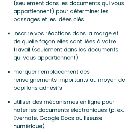
(seulement dans les documents qui vous
appartiennent) pour déterminer les
passages et les idées clés
inscrire vos réactions dans la marge et
de quelle façon elles sont liées à votre
travail (seulement dans les documents
qui vous appartiennent)
marquer l’emplacement des
renseignements importants au moyen de
papillons adhésifs
utiliser des mécanismes en ligne pour
noter les documents électroniques (p. ex. :
Evernote, Google Docs ou liseuse
numérique)