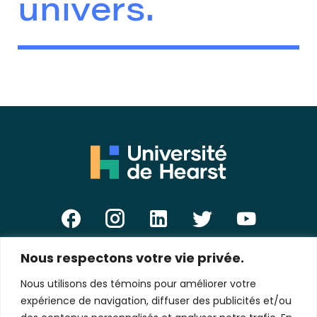
univers.
Nous respectons votre vie privée.
E-
mail
Nous utilisons des témoins pour améliorer votre
*
expérience de navigation, diffuser des publicités et/ou