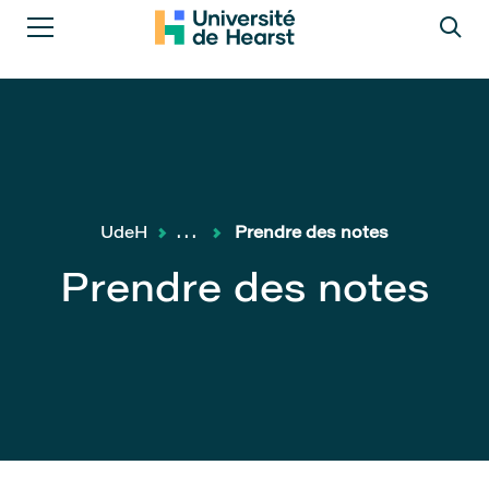
UdeH
...
Prendre des notes
Prendre des notes