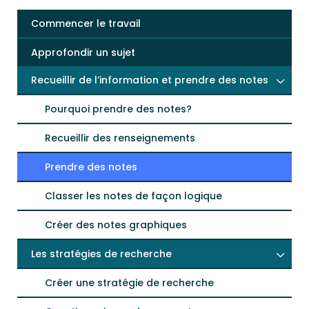
Commencer le travail
Approfondir un sujet
Recueillir de l’information et prendre des notes
Pourquoi prendre des notes?
Recueillir des renseignements
Prendre des notes
Classer les notes de façon logique
Créer des notes graphiques
Les stratégies de recherche
Créer une stratégie de recherche