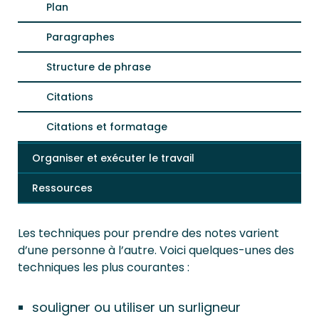
Plan
Paragraphes
Structure de phrase
Citations
Citations et formatage
Organiser et exécuter le travail
Ressources
Les techniques pour prendre des notes varient
d’une personne à l’autre. Voici quelques-unes des
techniques les plus courantes :
souligner ou utiliser un surligneur