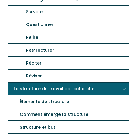
Survoler
Questionner
Relire
Restructurer
Réciter
Réviser
La structure du travail de recherche
Éléments de structure
Comment émerge la structure
Structure et but