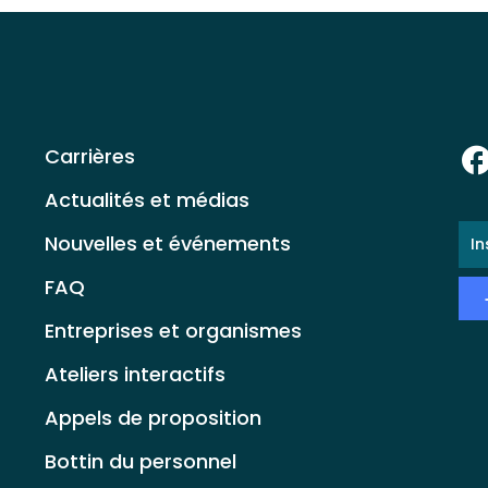
Carrières
Actualités et médias
E-
Nouvelles et événements
ma
*
FAQ
Entreprises et organismes
Ateliers interactifs
Appels de proposition
Bottin du personnel