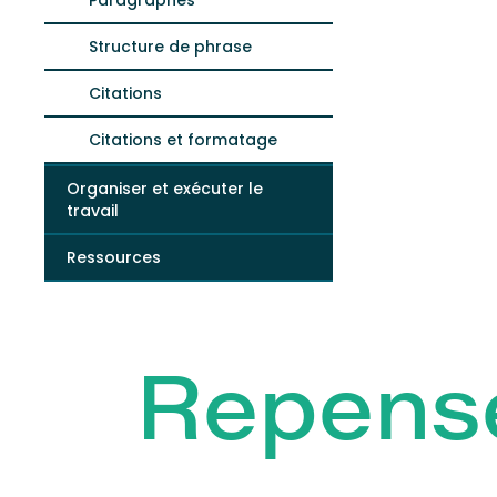
Paragraphes
Structure de phrase
Citations
Citations et formatage
Organiser et exécuter le
travail
Ressources
Repens