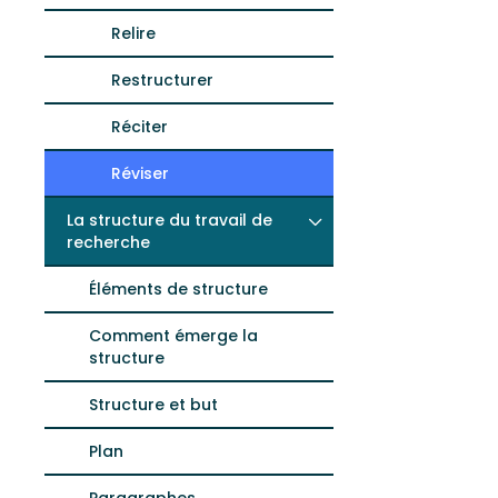
Relire
Restructurer
Réciter
Réviser
La structure du travail de
recherche
Éléments de structure
Comment émerge la
structure
Structure et but
Plan