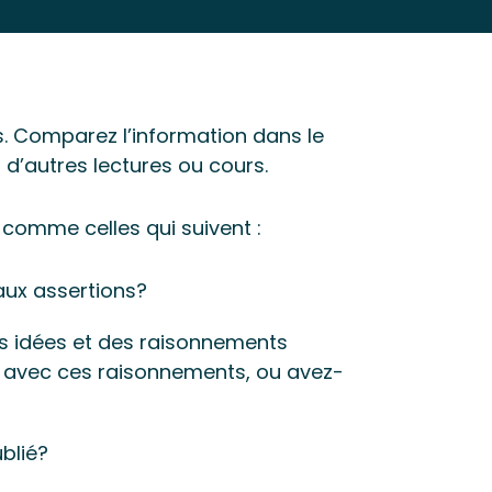
s. Comparez l’information dans le
 d’autres lectures ou cours.
 comme celles qui suivent :
aux assertions?
es idées et des raisonnements
 avec ces raisonnements, ou avez-
blié?