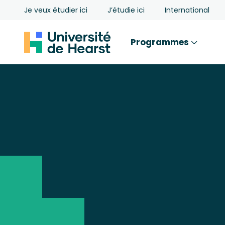
Je veux étudier ici
J’étudie ici
International
Programmes