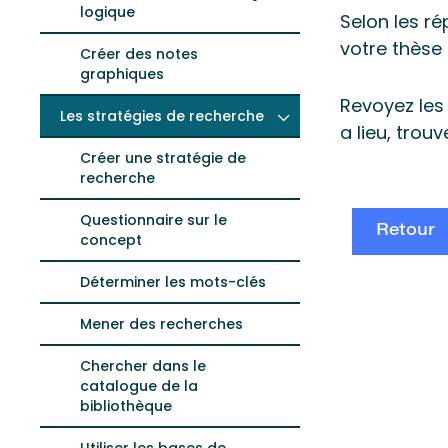
logique
Selon les ré
votre thèse 
Créer des notes
graphiques
Revoyez les 
Les stratégies de recherche
a lieu, trou
Créer une stratégie de
recherche
Questionnaire sur le
Retour
concept
Déterminer les mots-clés
Mener des recherches
Chercher dans le
catalogue de la
bibliothèque