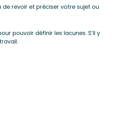
de revoir et préciser votre sujet ou
ur pouvoir définir les lacunes. S’il y
travail.