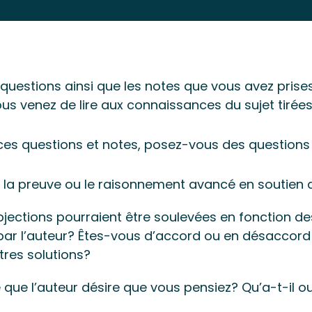
 questions ainsi que les notes que vous avez prise
us venez de lire aux connaissances du sujet tirées
 ces questions et notes, posez-vous des questions
t la preuve ou le raisonnement avancé en soutien 
bjections pourraient être soulevées en fonction d
ar l’auteur? Êtes-vous d’accord ou en désaccord
tres solutions?
 que l’auteur désire que vous pensiez? Qu’a-t-il ou