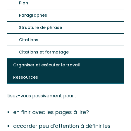
Plan
Paragraphes
Structure de phrase
Citations
Citations et formatage
Organiser et exécuter le travail
Ressources
Lisez-vous passivement pour :
en finir avec les pages à lire?
accorder peu d’attention à définir les