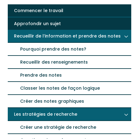
Commencer le travail
Approfondir un sujet
Recueillir de l’information et prendre des notes
Pourquoi prendre des notes?
Recueillir des renseignements
Prendre des notes
Classer les notes de façon logique
Créer des notes graphiques
Les stratégies de recherche
Créer une stratégie de recherche