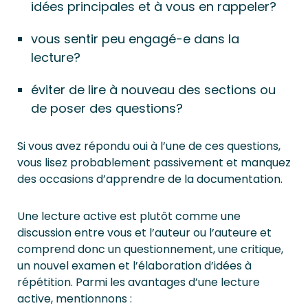
idées principales et à vous en rappeler?
vous sentir peu engagé-e dans la
lecture?
éviter de lire à nouveau des sections ou
de poser des questions?
Si vous avez répondu oui à l’une de ces questions,
vous lisez probablement passivement et manquez
des occasions d’apprendre de la documentation.
Une lecture active est plutôt comme une
discussion entre vous et l’auteur ou l’auteure et
comprend donc un questionnement, une critique,
un nouvel examen et l’élaboration d’idées à
répétition. Parmi les avantages d’une lecture
active, mentionnons :