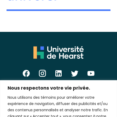
Nous respectons votre vie privée.
E-
mail
Nous utilisons des témoins pour améliorer votre
*
expérience de navigation, diffuser des publicités et/ou
des contenus personnalisés et analyser notre trafic. En
cliquant sur « Accepter tout », vous consentez à notre