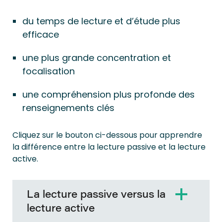
du temps de lecture et d’étude plus
efficace
une plus grande concentration et
focalisation
une compréhension plus profonde des
renseignements clés
Cliquez sur le bouton ci-dessous pour apprendre
la différence entre la lecture passive et la lecture
active.
La lecture passive versus la
lecture active