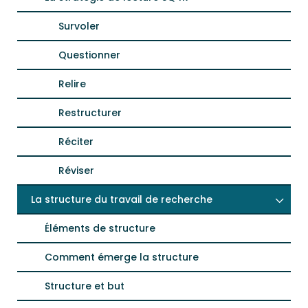
Survoler
Questionner
Relire
Restructurer
Réciter
Réviser
La structure du travail de recherche
Éléments de structure
Comment émerge la structure
Structure et but