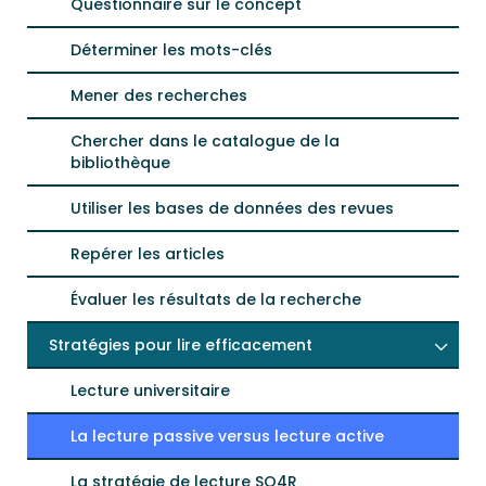
Questionnaire sur le concept
Déterminer les mots-clés
Mener des recherches
Chercher dans le catalogue de la
bibliothèque
Utiliser les bases de données des revues
Repérer les articles
Évaluer les résultats de la recherche
Stratégies pour lire efficacement
Lecture universitaire
La lecture passive versus lecture active
La stratégie de lecture SQ4R