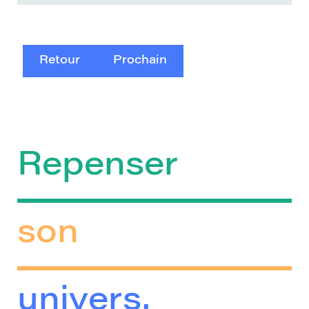
Retour
Prochain
Repenser
son
univers.