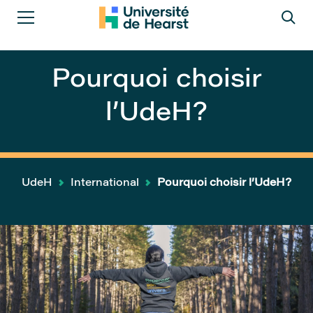
Pourquoi choisir
l’UdeH?
UdeH
International
Pourquoi choisir l’UdeH?