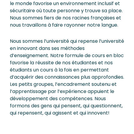
le monde favorise un environnement inclusif et
sécuritaire où toute personne y trouve sa place.
Nous sommes fiers de nos racines françaises et
nous travaillons à faire rayonner notre langue.
Nous sommes l’université qui repense l’université
en innovant dans ses méthodes
d’enseignement. Notre formule de cours en bloc
favorise la réussite de nos étudiantes et nos
étudiants un cours à la fois en permettant
d’acquérir des connaissances plus approfondies.
Les petits groupes, l’encadrement soutenu et
l’apprentissage par l’expérience appuient le
développement des compétences. Nous
formons des gens qui pensent, qui questionnent,
qui repensent, qui agissent et qui innovent!