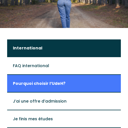
International
FAQ international
Pourquoi choisir l’UdeH?
J’ai une offre d’admission
Je finis mes études