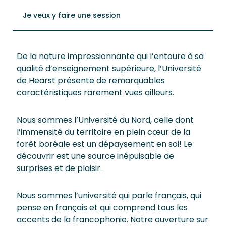
Je veux y faire une session
De la nature impressionnante qui l’entoure à sa
qualité d’enseignement supérieure, l’Université
de Hearst présente de remarquables
caractéristiques rarement vues ailleurs.
Nous sommes l’Université du Nord, celle dont
l’immensité du territoire en plein cœur de la
forêt boréale est un dépaysement en soi! Le
découvrir est une source inépuisable de
surprises et de plaisir.
Nous sommes l’université qui parle français, qui
pense en français et qui comprend tous les
accents de la francophonie. Notre ouverture sur