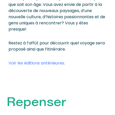
que soit son âge. Vous avez envie de partir à la
découverte de nouveaux paysages, d’une
nouvelle culture, d’histoires passionnantes et de
gens uniques à rencontrer? Vous y êtes
presque!
Restez à l’affût pour découvrir quel voyage sera
proposé ainsi que l’itinéraire.
Voir les éditions antérieures
.
Repenser