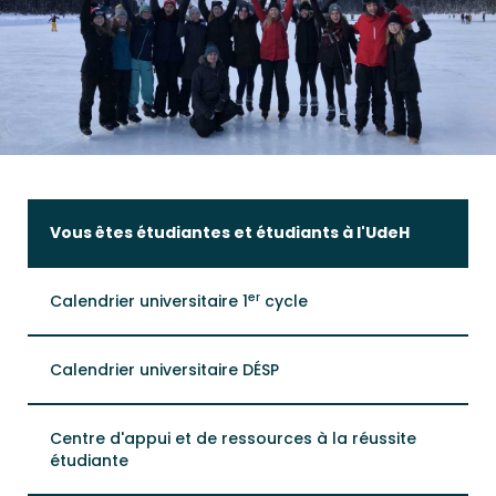
Vous êtes étudiantes et étudiants à l'UdeH
er
Calendrier universitaire 1
cycle
Calendrier universitaire DÉSP
Centre d'appui et de ressources à la réussite
étudiante