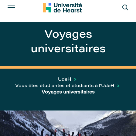
Voyages
universitaires
UdeH
Vous êtes étudiantes et étudiants à l'UdeH
Voyages universitaires