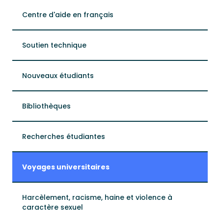
Centre d'aide en français
Soutien technique
Nouveaux étudiants
Bibliothèques
Recherches étudiantes
Voyages universitaires
Harcèlement, racisme, haine et violence à
caractère sexuel