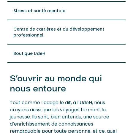
Stress et santé mentale
Centre de carrières et du développement
professionnel
Boutique UdeH
S’ouvrir au monde qui
nous entoure
Tout comme l’adage le dit, à l’UdeH, nous
croyons aussi que les voyages forment la
jeunesse. Ils sont, bien entendu, une source
d’enrichissement de connaissances
remarquable pour toute personne, et ce, quel