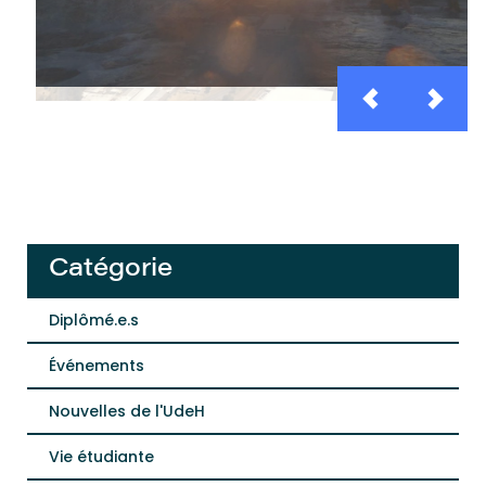
Catégorie
Diplômé.e.s
Événements
Nouvelles de l'UdeH
Vie étudiante