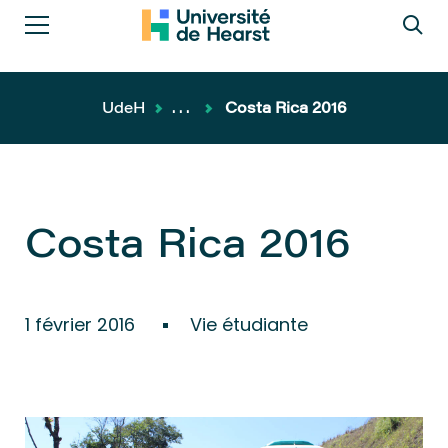
UdeH
...
Costa Rica 2016
Costa Rica 2016
1 février 2016
Vie étudiante