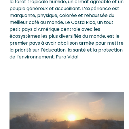
la forêt tropicale humide, un climat agréable et un
peuple généreux et accueillant. L’expérience est
marquante, physique, colorée et rehaussée du
meilleur café au monde. Le Costa Rica, un tout
petit pays d’Amérique centrale avec les
écosystèmes les plus diversifiés du monde, est le
premier pays à avoir aboli son armée pour mettre
la priorité sur l’éducation, la santé et la protection
de l’environnement. Pura Vida!