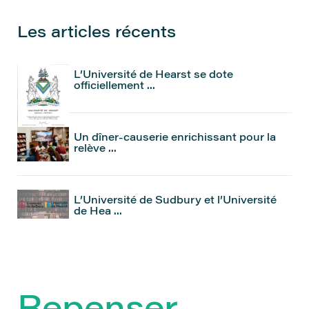
Les articles récents
L’Université de Hearst se dote
officiellement ...
Un dîner-causerie enrichissant pour la
relève ...
L’Université de Sudbury et l’Université
de Hea ...