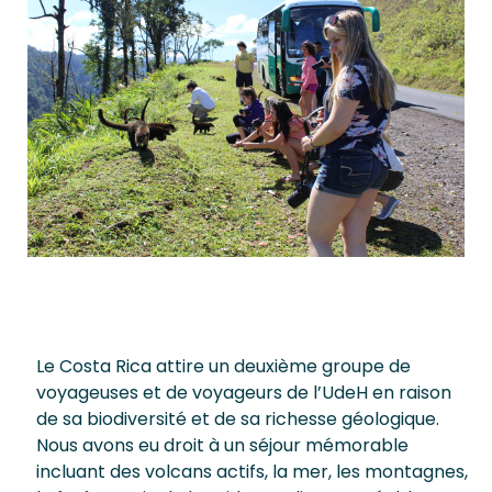
Le Costa Rica attire un deuxième groupe de
voyageuses et de voyageurs de l’UdeH en raison
de sa biodiversité et de sa richesse géologique.
Nous avons eu droit à un séjour mémorable
incluant des volcans actifs, la mer, les montagnes,