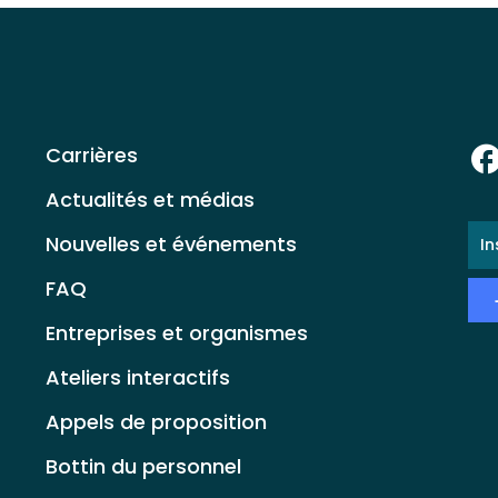
Carrières
Actualités et médias
E-
Nouvelles et événements
ma
*
FAQ
Entreprises et organismes
Ateliers interactifs
Appels de proposition
Bottin du personnel