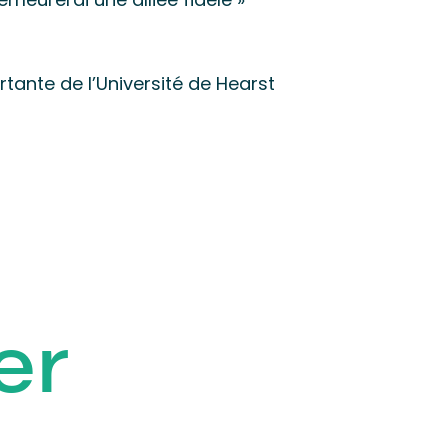
rtante de l’Université de Hearst
er