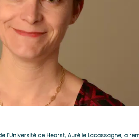
de l’Université de Hearst, Aurélie Lacassagne, a re