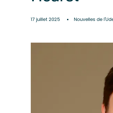
17 juillet 2025
Nouvelles de l'Ud