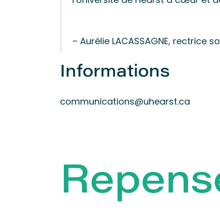
– Aurélie LACASSAGNE, rectrice so
Informations
communications@uhearst.ca
Repens