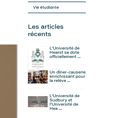
Vie étudiante
Les articles
récents
L’Université de
Hearst se dote
officiellement ...
Un dîner-causerie
enrichissant pour
la relève ...
L’Université de
Sudbury et
l’Université de
Hea ...