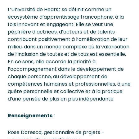
L’Université de Hearst se définit comme un
écosystème d’apprentissage francophone, à la
fois innovant et engageant. Elle se veut une
pépinière d’actrices, d’acteurs et de talents
contribuant positivement à l’amélioration de leur
milieu, dans un monde complexe où la valorisation
de l’inclusion de toutes et de tous est essentielle.
En ce sens, elle accorde la priorité à
l’accompagnement dans le développement de
chaque personne, au développement de
compétences humaines et professionnelles, à une
quête personnelle et collective et à la pratique
d’une pensée de plus en plus indépendante.
Renseignements :
Rose Doresca, gestionnaire de projets –