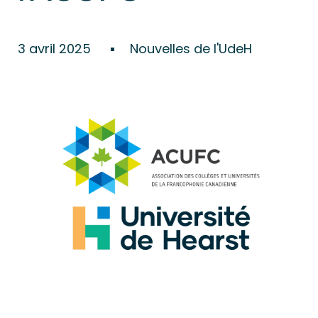
3 avril 2025
Nouvelles de l'UdeH