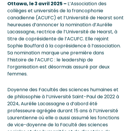
Ottawa, le 3 avril 2025 –
L’Association des
collèges et universités de la francophonie
canadienne (ACUFC) et l’Université de Hearst sont
heureuses d’annoncer la nomination d’Aurélie
Lacassagne, rectrice de l’Université de Hearst, à
titre de coprésidente de l’ACUFC. Elle rejoint
Sophie Bouffard à la coprésidence à l’association.
Sa nomination marque une première dans
l’histoire de l’ACUFC : le leadership de
l’organisation est désormais assuré par deux
femmes.
Doyenne des Facultés des sciences humaines et
de philosophie à l’Université Saint-Paul de 2022 à
2024, Aurélie Lacassagne a d’abord été
professeure agrégée durant 15 ans à l’Université
Laurentienne où elle a aussi assumé les fonctions
de vice-doyenne de la Faculté des sciences