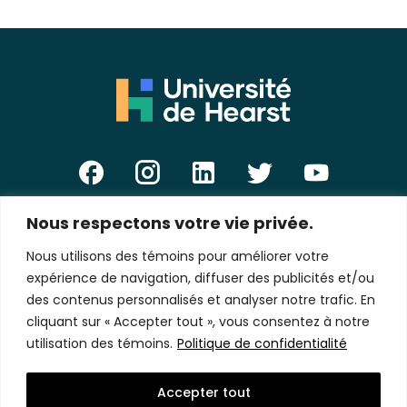
Nous respectons votre vie privée.
E-
mail
Nous utilisons des témoins pour améliorer votre
*
expérience de navigation, diffuser des publicités et/ou
des contenus personnalisés et analyser notre trafic. En
cliquant sur « Accepter tout », vous consentez à notre
utilisation des témoins.
Politique de confidentialité
Politique de confidentialité
Accepter tout