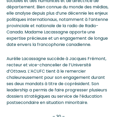
sociales et des humanités et de directrice de
département. Bien connue du monde des médias,
elle analyse depuis plus d’une décennie les enjeux
politiques internationaux, notamment à l’antenne
provinciale et nationale de la radio de Radio-
Canada. Madame Lacassagne apporte une
expertise précieuse et un engagement de longue
date envers la francophonie canadienne.
Aurélie Lacassagne succède à Jacques Frémont,
recteur et vice-chancelier de l’Université
d’Ottawa. L’ACUFC tient à le remercier
chaleureusement pour son engagement durant
ses deux mandats à titre de coprésident. Son
leadership a permis de faire progresser plusieurs
dossiers stratégiques au service de l’éducation
postsecondaire en situation minoritaire.
– 30 –