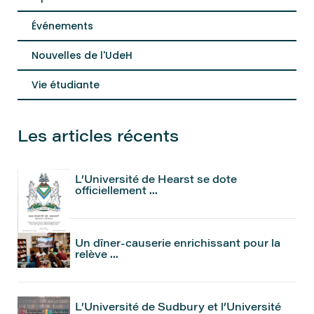
Événements
Nouvelles de l'UdeH
Vie étudiante
Les articles récents
L’Université de Hearst se dote
officiellement ...
Un dîner-causerie enrichissant pour la
relève ...
L’Université de Sudbury et l’Université