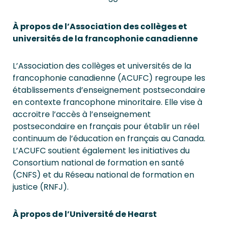
À propos de l’Association des collèges et
universités de la francophonie canadienne
L’Association des collèges et universités de la
francophonie canadienne (ACUFC) regroupe les
établissements d’enseignement postsecondaire
en contexte francophone minoritaire. Elle vise à
accroitre l’accès à l’enseignement
postsecondaire en français pour établir un réel
continuum de l’éducation en français au Canada.
L’ACUFC soutient également les initiatives du
Consortium national de formation en santé
(CNFS) et du Réseau national de formation en
justice (RNFJ).
À propos de l’Université de Hearst