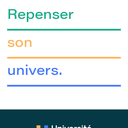
Repenser
son
univers.