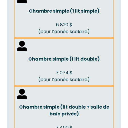
Chambre simple (1 lit simple)
6 820 $
(pour l’année scolaire)
Chambre simple (1 lit double)
7 074 $
(pour l’année scolaire)
Chambre simple (lit double + salle de
bain privée)
7 450 $