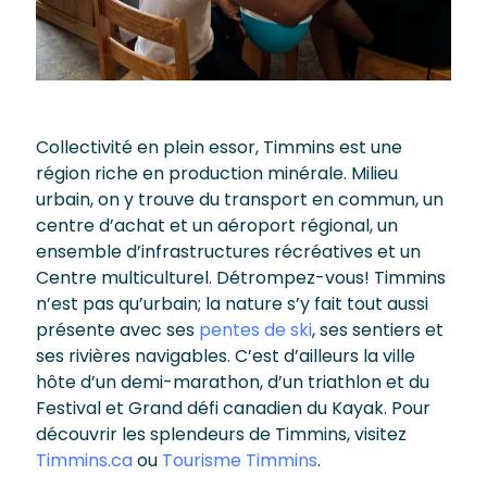
Collectivité en plein essor, Timmins est une
région riche en production minérale. Milieu
urbain, on y trouve du transport en commun, un
centre d’achat et un aéroport régional, un
ensemble d’infrastructures récréatives et un
Centre multiculturel. Détrompez-vous! Timmins
n’est pas qu’urbain; la nature s’y fait tout aussi
présente avec ses
pentes de ski
, ses sentiers et
ses rivières navigables. C’est d’ailleurs la ville
hôte d’un demi-marathon, d’un triathlon et du
Festival et Grand défi canadien du Kayak. Pour
découvrir les splendeurs de Timmins, visitez
Timmins.ca
ou
Tourisme Timmins
.