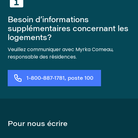
Besoin d’informations
supplémentaires concernant les
logements?
Veuillez communiquer avec Myrka Comeau,
responsable des résidences.
1-800-887-1781, poste 100
Pour nous écrire