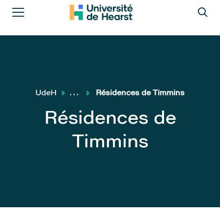
UdeH
...
Résidences de Timmins
Résidences de
Timmins