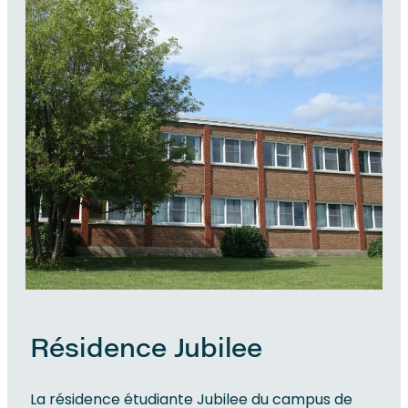
Résidence Jubilee
La résidence étudiante Jubilee du campus de