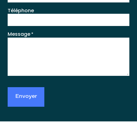
Téléphone
Message
*