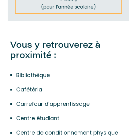
(pour l’année scolaire)
Vous y retrouverez à
proximité :
Bibliothèque
Cafétéria
Carrefour d’apprentissage
Centre étudiant
Centre de conditionnement physique