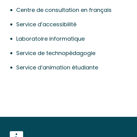
Centre de consultation en français
Service d’accessibilité
Laboratoire informatique
Service de technopédagogie
Service d’animation étudiante