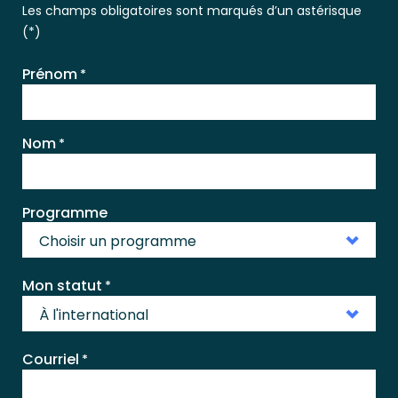
Les champs obligatoires sont marqués d’un astérisque
(*)
Prénom
*
Nom
*
Programme
Choisir un programme
Mon statut
*
À l'international
Courriel
*