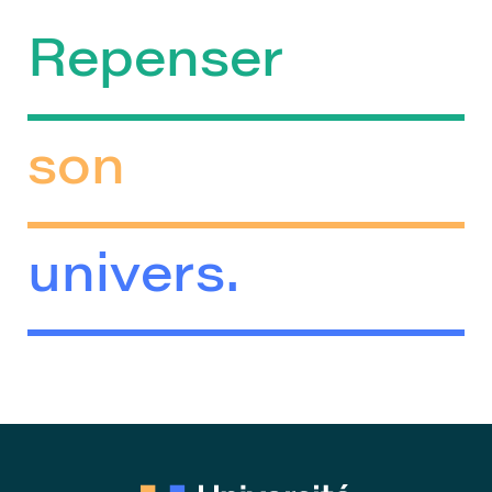
Repenser
son
univers.