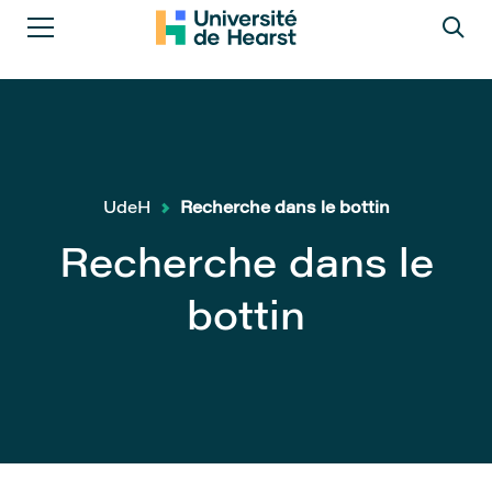
UdeH
Recherche dans le bottin
Recherche dans le
bottin