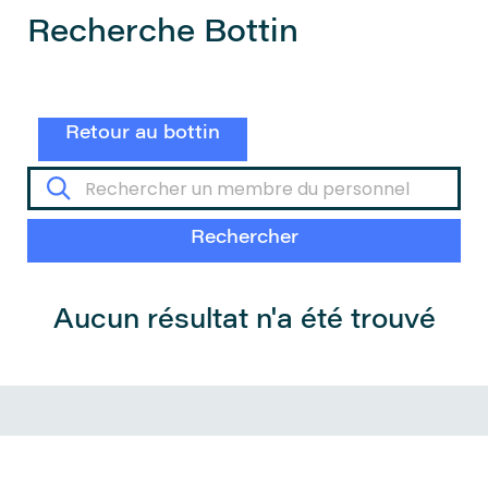
Recherche Bottin
Retour au bottin
Aucun résultat n'a été trouvé