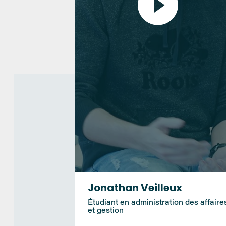
Jonathan Veilleux
Étudiant en administration des affaire
et gestion