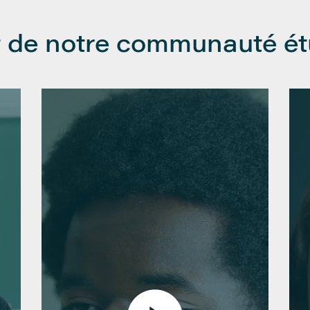
 de notre communauté ét