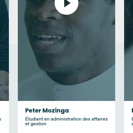
Peter Mozinga
s
Étudiant en administration des affaires
et gestion