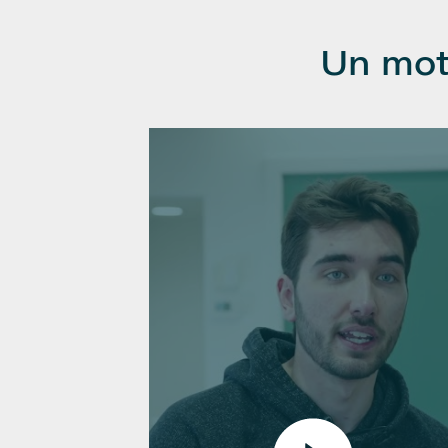
Un mot