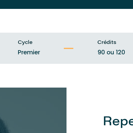
Cycle
Crédits
Premier
90 ou 120
Repe