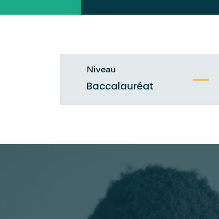
Niveau
Baccalauréat