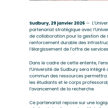
Sudbury, 29 janvier 2026
— L’Univer
partenariat stratégique avec l’Unive
de collaboration pour la gestion de s
renforcement durable des infrastruct
l’élargissement de l’offre de servi
Dans le cadre de cette entente, l’en
l’Université de Sudbury sera intégré
commun des ressources permettra de
les étudiants et le corps professora
l’avancement de la recherche.
Ce partenariat repose sur une logiqu