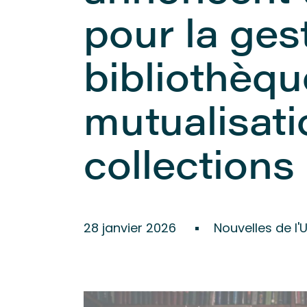
pour la ges
bibliothèque
mutualisati
collections
28 janvier 2026
Nouvelles de l'