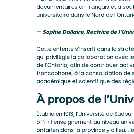
documentaires en français et à soute
universitaire dans le Nord de l’Ontari
—
Sophie Dallaire, Rectrice de l’Uni
Cette entente s’inscrit dans la
straté
qui privilégie la collaboration avec
de l’Ontario, afin de contribuer act
francophone, à la consolidation de 
académique et scientifique des régio
À propos de l’Uni
Établie en 1913, l’Université de Sudb
offrir l’enseignement au niveau unive
ontarien dans la province y a lieu. L