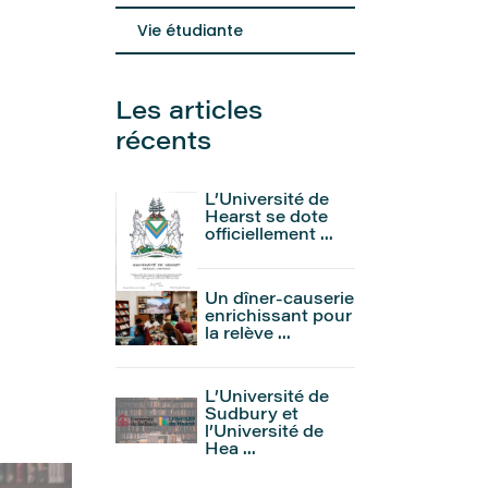
Vie étudiante
Les articles
récents
L’Université de
Hearst se dote
officiellement ...
Un dîner-causerie
enrichissant pour
la relève ...
L’Université de
Sudbury et
l’Université de
Hea ...