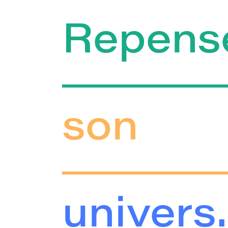
Repens
son
univers.