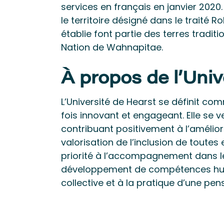
services en français en janvier 2020.
le territoire désigné dans le traité R
établie font partie des terres tradi
Nation de Wahnapitae.
À propos de l’Univ
L’Université de Hearst se définit 
fois innovant et engageant. Elle se v
contribuant positivement à l’amélio
valorisation de l’inclusion de toutes 
priorité à l’accompagnement dans 
développement de compétences huma
collective et à la pratique d’une pe