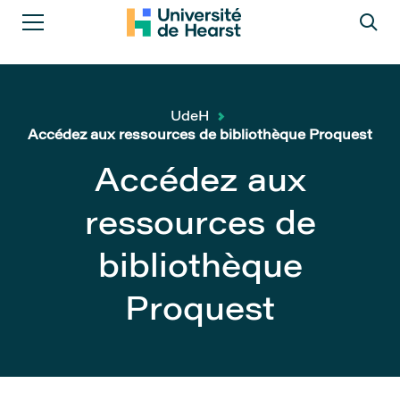
UdeH
Accédez aux ressources de bibliothèque Proquest
Accédez aux
ressources de
bibliothèque
Proquest