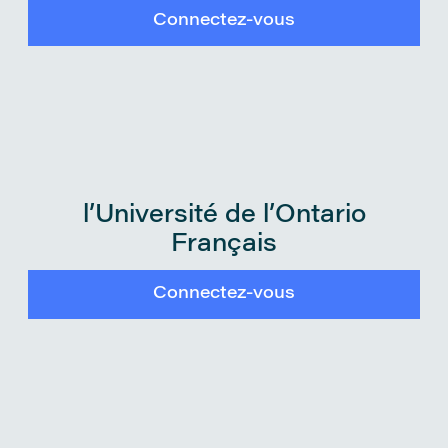
Connectez-vous
l’Université de l’Ontario
Français
Connectez-vous