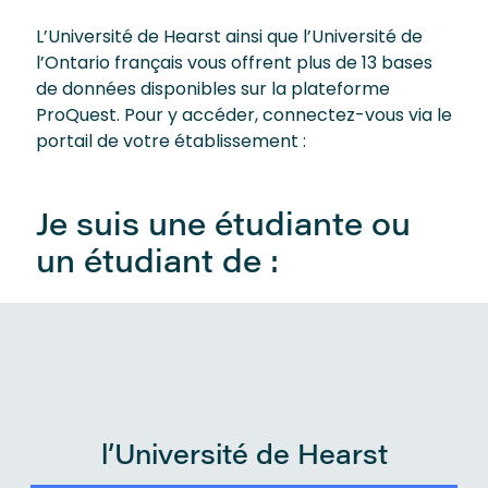
L’Université de Hearst ainsi que l’Université de
l’Ontario français vous offrent plus de 13 bases
de données disponibles sur la plateforme
ProQuest. Pour y accéder, connectez-vous via le
portail de votre établissement :
Je suis une étudiante ou
un étudiant de :
l’Université de Hearst