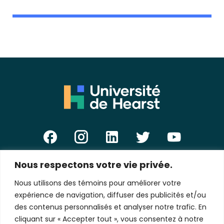
Nous respectons votre vie privée.
E-
mail
Nous utilisons des témoins pour améliorer votre
*
expérience de navigation, diffuser des publicités et/ou
des contenus personnalisés et analyser notre trafic. En
cliquant sur « Accepter tout », vous consentez à notre