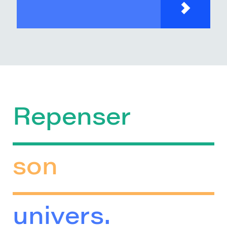
Repenser
son
univers.