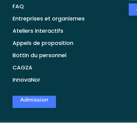
*
FAQ
Entreprises et organismes
Ateliers interactifs
Appels de proposition
Bottin du personnel
CAGZA
InnovaNor
Admission