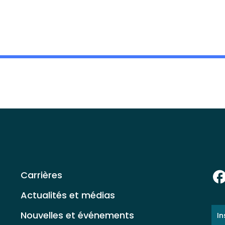
Carrières
Actualités et médias
E-
Nouvelles et événements
ma