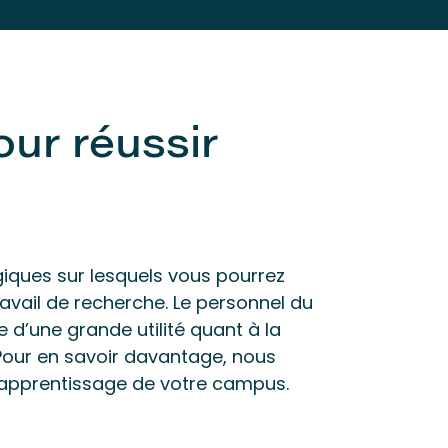
our réussir
iques sur lesquels vous pourrez
ravail de recherche. Le personnel du
 d’une grande utilité quant à la
 Pour en savoir davantage, nous
’apprentissage de votre campus.