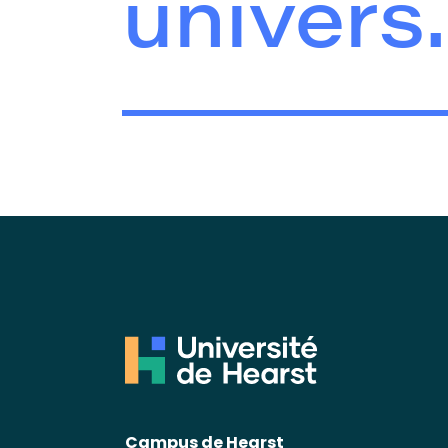
univers.
Campus de Hearst