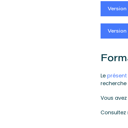
Version 
Version 
Form
Le
présent
recherche 
Vous avez 
Consultez 