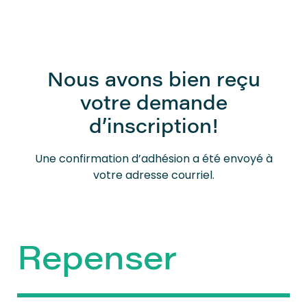
Nous avons bien reçu
votre demande
d’inscription!
Une confirmation d’adhésion a été envoyé à
votre adresse courriel.
Repenser