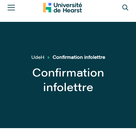
UdeH
Confirmation infolettre
Confirmation
infolettre