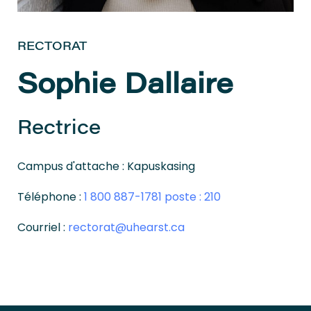
RECTORAT
Sophie Dallaire
Rectrice
Campus d'attache : Kapuskasing
Téléphone :
1 800 887-1781 poste : 210
Courriel :
rectorat@uhearst.ca