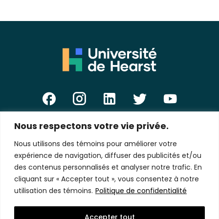
Nous respectons votre vie privée.
E-
mail
Nous utilisons des témoins pour améliorer votre
*
expérience de navigation, diffuser des publicités et/ou
des contenus personnalisés et analyser notre trafic. En
cliquant sur « Accepter tout », vous consentez à notre
utilisation des témoins.
Politique de confidentialité
Politique de confidentialité
Accepter tout