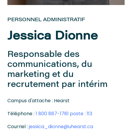
PERSONNEL ADMINISTRATIF
Jessica Dionne
Responsable des
communications, du
marketing et du
recrutement par intérim
Campus d'attache : Hearst
Téléphone :
1 800 887-1781 poste : 113
Courriel :
jessica_dionne@uhearst.ca