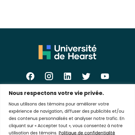
Nous respectons votre vie privée.
E-
mail
Nous utilisons des témoins pour améliorer votre
*
expérience de navigation, diffuser des publicités et/ou
des contenus personnalisés et analyser notre trafic. En
cliquant sur « Accepter tout », vous consentez à notre
utilisation des témoins.
Politique de confidentialité