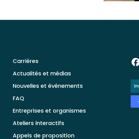
Carrières
Actualités et médias
E-
Nouvelles et événements
ma
*
FAQ
Entreprises et organismes
Ateliers interactifs
Appels de proposition