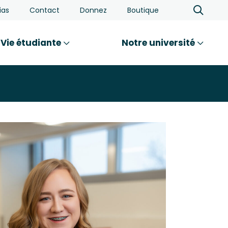
ias
Contact
Donnez
Boutique
Vie étudiante
Notre université