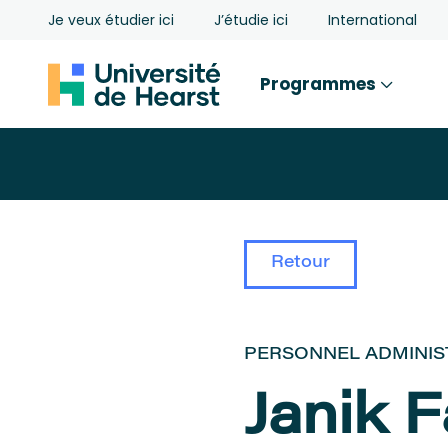
Je veux étudier ici
J’étudie ici
International
Programmes
Retour
PERSONNEL ADMINIS
Janik 