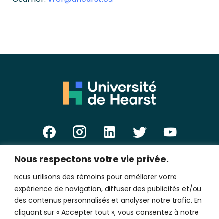
Nous respectons votre vie privée.
E-
mail
Nous utilisons des témoins pour améliorer votre
*
expérience de navigation, diffuser des publicités et/ou
des contenus personnalisés et analyser notre trafic. En
cliquant sur « Accepter tout », vous consentez à notre