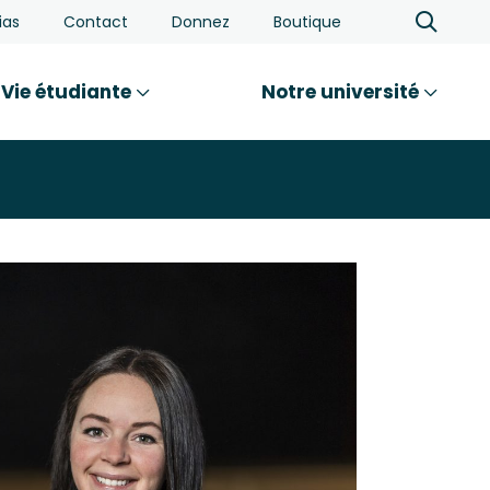
ias
Contact
Donnez
Boutique
Vie étudiante
Notre université