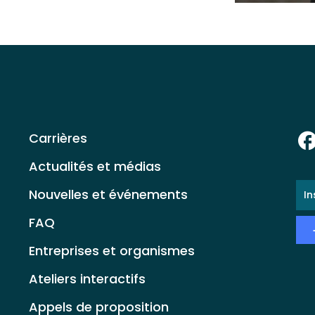
Carrières
Actualités et médias
E-
Nouvelles et événements
ma
*
FAQ
Entreprises et organismes
Ateliers interactifs
Appels de proposition