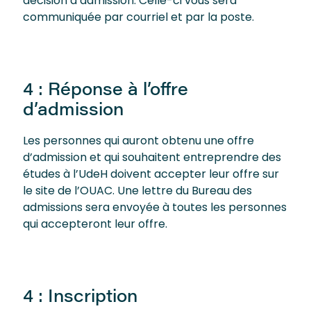
décision d’admission. Celle-ci vous sera
communiquée par courriel et par la poste.
4 : Réponse à l’offre
d’admission
Les personnes qui auront obtenu une offre
d’admission et qui souhaitent entreprendre des
études à l’UdeH doivent accepter leur offre sur
le site de l’OUAC. Une lettre du Bureau des
admissions sera envoyée à toutes les personnes
qui accepteront leur offre.
4 : Inscription