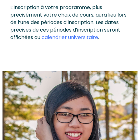
L’inscription à votre programme, plus
précisément votre choix de cours, aura lieu lors
de l’une des périodes d’inscription. Les dates
précises de ces périodes d’inscription seront
affichées au
calendrier universitaire
.