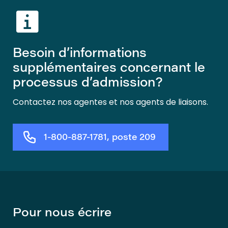
Besoin d’informations
supplémentaires concernant le
processus d’admission?
Contactez nos agentes et nos agents de liaisons.
1-800-887-1781, poste 209
Pour nous écrire