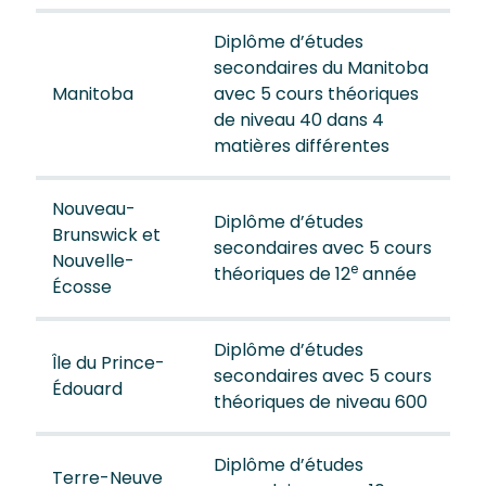
Diplôme d’études
secondaires du Manitoba
Manitoba
avec 5 cours théoriques
de niveau 40 dans 4
matières différentes
Nouveau-
Diplôme d’études
Brunswick et
secondaires avec 5 cours
Nouvelle-
e
théoriques de 12
année
Écosse
Diplôme d’études
Île du Prince-
secondaires avec 5 cours
Édouard
théoriques de niveau 600
Diplôme d’études
Terre-Neuve