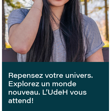
Repensez votre univers.
Explorez un monde
nouveau. L’UdeH vous
attend!