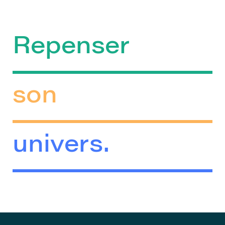
Repenser
son
univers.