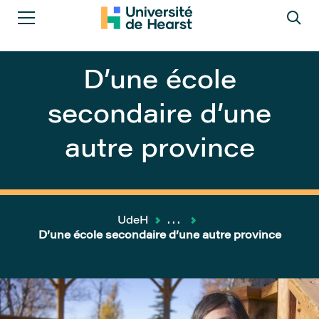
D’une école
secondaire d’une
autre province
UdeH
...
D’une école secondaire d’une autre province