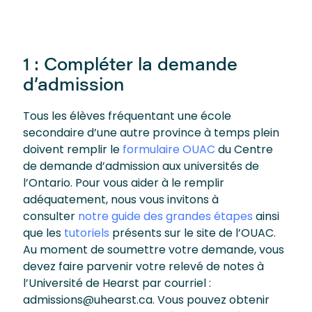
1 : Compléter la demande
d’admission
Tous les élèves fréquentant une école
secondaire d’une autre province à temps plein
doivent remplir le
formulaire OUAC
du Centre
de demande d’admission aux universités de
l’Ontario. Pour vous aider à le remplir
adéquatement, nous vous invitons à
consulter
notre guide des grandes étapes
ainsi
que les
tutoriels
présents sur le site de l’OUAC.
Au moment de soumettre votre demande, vous
devez faire parvenir votre relevé de notes à
l’Université de Hearst par courriel :
admissions@uhearst.ca. Vous pouvez obtenir