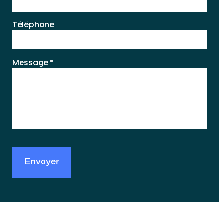
Téléphone
Message
*