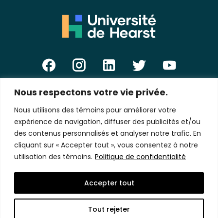
Nous respectons votre vie privée.
E-
mail
Nous utilisons des témoins pour améliorer votre
*
expérience de navigation, diffuser des publicités et/ou
des contenus personnalisés et analyser notre trafic. En
cliquant sur « Accepter tout », vous consentez à notre
utilisation des témoins.
Politique de confidentialité
Politique de confidentialité
Accepter tout
Copyright © 2026 Université de Hearst.
Tous droits réservés.
Tout rejeter