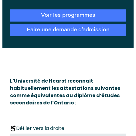
Voir les programmes
Faire une demande d’admission
L’Université de Hearst reconnait
habituellement les attestations suivantes
comme équivalentes au diplôme d’études
secondaires de l’Ontario :