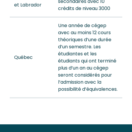
secondaires avec 10
et Labrador
crédits de niveau 3000
Une année de cégep
avec au moins 12 cours
théoriques d’une durée
d’un semestre. Les
étudiantes et les
Québec
étudiants qui ont terminé
plus d’un an au cégep
seront considérés pour
l’admission avec la
possibilité d’équivalences.