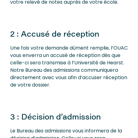
votre relevé de notes auprès de votre école.
2 : Accusé de réception
Une fois votre demande dûment remplie, l’OUAC
vous enverra un accusé de réception dès que
celle-ci sera transmise à l’Université de Hearst.
Notre Bureau des admissions communiquera
directement avec vous afin d’accuser réception
de votre dossier.
3 : Décision d’admission
Le Bureau des admissions vous informera de la