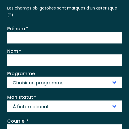
Les champs obligatoires sont marqués d’un astérisque
(*)
Prénom
*
Nom
*
Programme
Choisir un programme
Mon statut
*
À l'international
Courriel
*