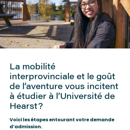
La mobilité
interprovinciale et le goût
de l’aventure vous incitent
à étudier à l’Université de
Hearst?
Voici les étapes entourant votre demande
d’admission.