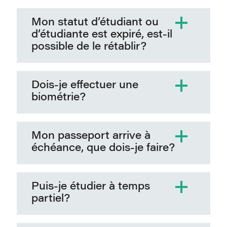
Mon statut d’étudiant ou
d’étudiante est expiré, est-il
possible de le rétablir?
Dois-je effectuer une
biométrie?
Mon passeport arrive à
échéance, que dois-je faire?
Puis-je étudier à temps
partiel?