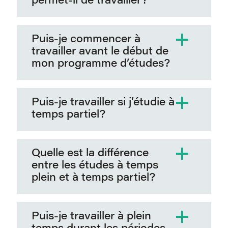
permet-il de travailler?
Puis-je commencer à
travailler avant le début de
mon programme d’études?
Puis-je travailler si j’étudie à
temps partiel?
Quelle est la différence
entre les études à temps
plein et à temps partiel?
Puis-je travailler à plein