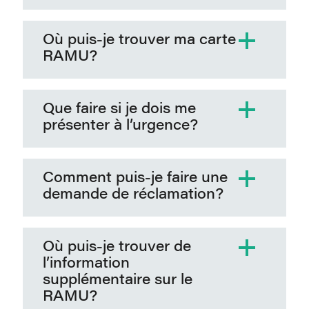
Où puis-je trouver ma carte
RAMU?
Que faire si je dois me
présenter à l’urgence?
Comment puis-je faire une
demande de réclamation?
Où puis-je trouver de
l’information
supplémentaire sur le
RAMU?