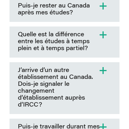
Puis-je rester au Canada
après mes études?
Quelle est la différence
entre les études à temps
plein et à temps partiel?
J’arrive d’un autre
établissement au Canada.
Dois-je signaler le
changement
d’établissement auprès
d’IRCC?
Puis-je travailler durant mes