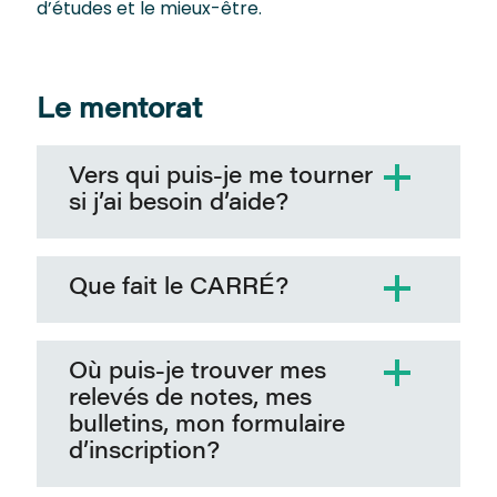
d’études et le mieux-être.
Le mentorat
Vers qui puis-je me tourner
si j’ai besoin d’aide?
Que fait le CARRÉ?
Où puis-je trouver mes
relevés de notes, mes
bulletins, mon formulaire
d’inscription?