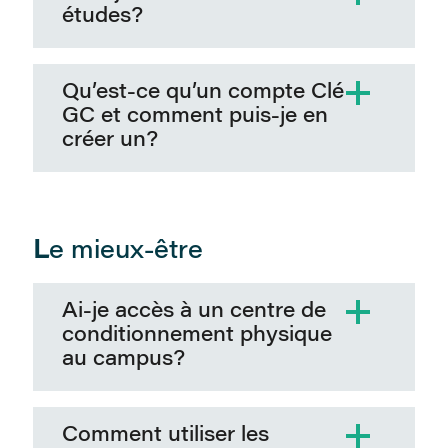
études?
Qu’est-ce qu’un compte Clé
GC et comment puis-je en
créer un?
L
e mieux-être
Ai-je accès à un centre de
conditionnement physique
au campus?
Comment utiliser les