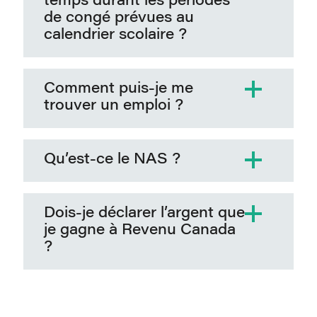
temps durant les périodes
de congé prévues au
calendrier scolaire ?
Comment puis-je me
trouver un emploi ?
Qu’est-ce le NAS ?
Dois-je déclarer l’argent que
je gagne à Revenu Canada
?