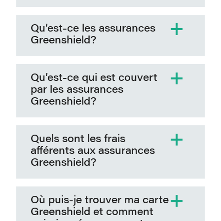
Qu’est-ce les assurances
Greenshield?
Qu’est-ce qui est couvert
par les assurances
Greenshield?
Quels sont les frais
afférents aux assurances
Greenshield?
Où puis-je trouver ma carte
Greenshield et comment