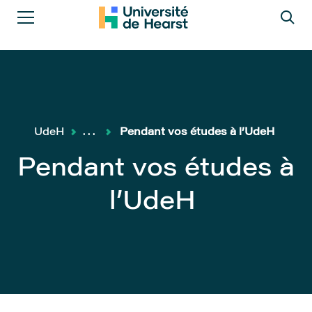
UdeH
...
Pendant vos études à l’UdeH
Pendant vos études à
l’UdeH