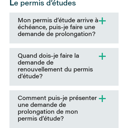
L
e permis d’études
Mon permis d’étude arrive à
échéance, puis-je faire une
demande de prolongation?
Quand dois-je faire la
demande de
renouvellement du permis
d’étude?
Comment puis-je présenter
une demande de
prolongation de mon
permis d’étude?