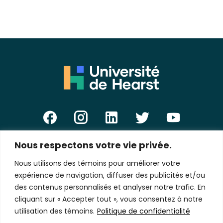
Nous respectons votre vie privée.
E-
mail
Nous utilisons des témoins pour améliorer votre
*
expérience de navigation, diffuser des publicités et/ou
des contenus personnalisés et analyser notre trafic. En
cliquant sur « Accepter tout », vous consentez à notre
utilisation des témoins.
Politique de confidentialité