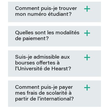
Comment puis-je trouver
mon numéro étudiant?
Quelles sont les modalités
de paiement?
Suis-je admissible aux
bourses offertes à
l’Université de Hearst?
Comment puis-je payer
mes frais de scolarité à
partir de l’international?