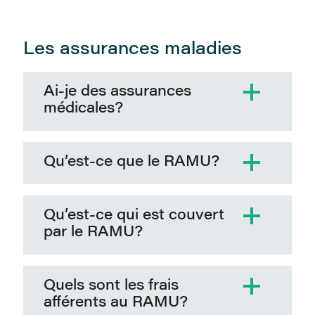
Les assurances maladies
Ai-je des assurances
médicales?
Qu’est-ce que le RAMU?
Qu’est-ce qui est couvert
par le RAMU?
Quels sont les frais
afférents au RAMU?