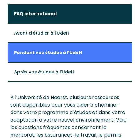
FAQ international
Avant d’étudier à l’UdeH
Pendant vos études à l’UdeH
Après vos études à l’UdeH
À l’Université de Hearst, plusieurs ressources
sont disponibles pour vous aider à cheminer
dans votre programme d’études et dans votre
adaptation à votre nouvel environnement. Voici
les questions fréquentes concernant le
mentorat, les assurances, le travail, le permis