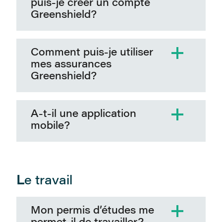
puis-je créer un compte
Greenshield?
Comment puis-je utiliser
mes assurances
Greenshield?
A-t-il une application
mobile?
L
e travail
Mon permis d’études me