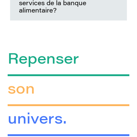
services de la banque
alimentaire?
Repenser
son
univers.