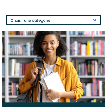
Choisir une catégorie