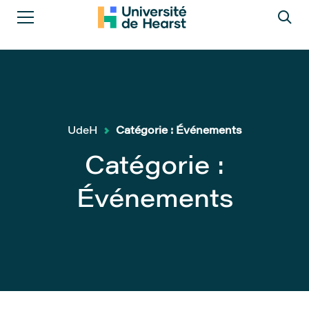
UdeH
Catégorie :
Événements
Catégorie :
Événements