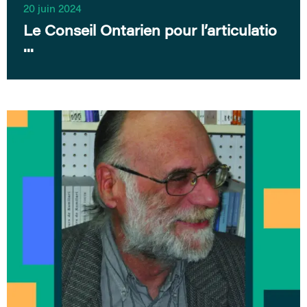
20 juin 2024
Le Conseil Ontarien pour l’articulatio
...