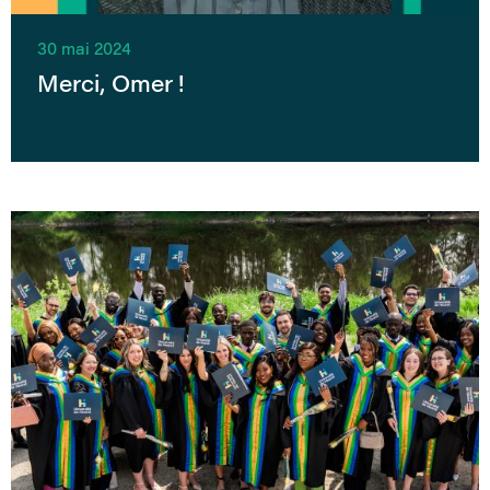
30 mai 2024
Merci, Omer !