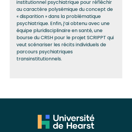
institutionnel psychiatrique pour réfléchir
au caractère polysémique du concept de
« disparition » dans la problématique
psychiatrique. Enfin, j’ai obtenu avec une
équipe pluridisciplinaire en santé, une
bourse du CRSH pour le projet SCRIPPT qui
veut scénariser les récits individuels de
parcours psychiatriques
transinstitutionnels.