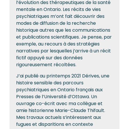
l’évolution des thérapeutiques de la santé
mentale en Ontario. Les récits de vies
psychiatriques m’ont fait découvrir des
modes de diffusion de la recherche
historique autres que les communications
et publications scientifiques. Je pense, par
exemple, au recours à des stratégies
narratives par lesquelles j’arrive à un récit
fictif appuyé sur des données
rigoureusement récoltées.
J’ai publié au printemps 2021 Dérives, une
histoire sensible des parcours
psychiatriques en Ontario français aux
Presses de l’Université d’Ottawa. Un
ouvrage co-écrit avec ma collègue et
amie historienne Marie-Claude Thifault.
Mes travaux actuels s’intéressent aux
fugues et disparitions en contexte