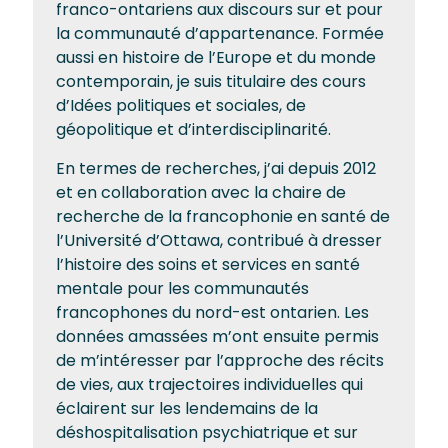
franco-ontariens aux discours sur et pour
la communauté d’appartenance. Formée
aussi en histoire de l’Europe et du monde
contemporain, je suis titulaire des cours
d’Idées politiques et sociales, de
géopolitique et d’interdisciplinarité.
En termes de recherches, j’ai depuis 2012
et en collaboration avec la chaire de
recherche de la francophonie en santé de
l’Université d’Ottawa, contribué à dresser
l’histoire des soins et services en santé
mentale pour les communautés
francophones du nord-est ontarien. Les
données amassées m’ont ensuite permis
de m’intéresser par l’approche des récits
de vies, aux trajectoires individuelles qui
éclairent sur les lendemains de la
déshospitalisation psychiatrique et sur