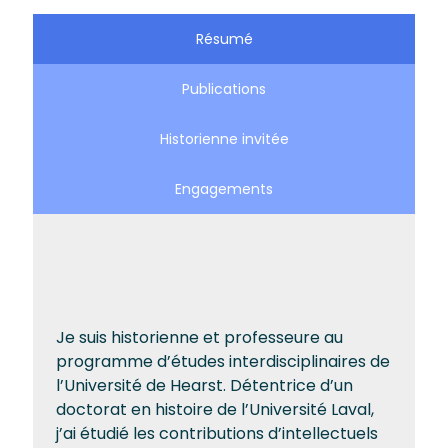
Résumé
Publications
Historienne invitée
Engagements
Je suis historienne et professeure au
programme d’études interdisciplinaires de
l’Université de Hearst. Détentrice d’un
doctorat en histoire de l’Université Laval,
j’ai étudié les contributions d’intellectuels