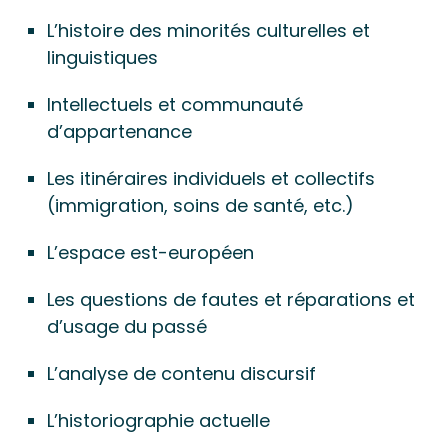
L’histoire des minorités culturelles et
linguistiques
Intellectuels et communauté
d’appartenance
Les itinéraires individuels et collectifs
(immigration, soins de santé, etc.)
L’espace est-européen
Les questions de fautes et réparations et
d’usage du passé
L’analyse de contenu discursif
L’historiographie actuelle