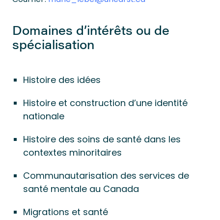
Domaines d’intérêts ou de
spécialisation
Histoire des idées
Histoire et construction d’une identité
nationale
Histoire des soins de santé dans les
contextes minoritaires
Communautarisation des services de
santé mentale au Canada
Migrations et santé