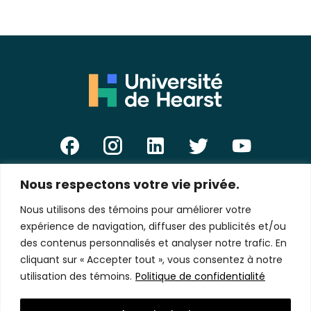
Nous respectons votre vie privée.
E-
mail
Nous utilisons des témoins pour améliorer votre
*
expérience de navigation, diffuser des publicités et/ou
des contenus personnalisés et analyser notre trafic. En
cliquant sur « Accepter tout », vous consentez à notre
utilisation des témoins.
Politique de confidentialité
Politique de confidentialité