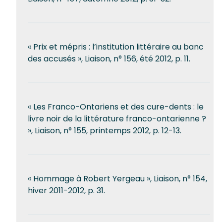
« Prix et mépris : l’institution littéraire au banc
des accusés », Liaison, n° 156, été 2012, p. 11.
« Les Franco-Ontariens et des cure-dents : le
livre noir de la littérature franco-ontarienne ?
», Liaison, n° 155, printemps 2012, p. 12-13.
« Hommage à Robert Yergeau », Liaison, n° 154,
hiver 2011-2012, p. 31.