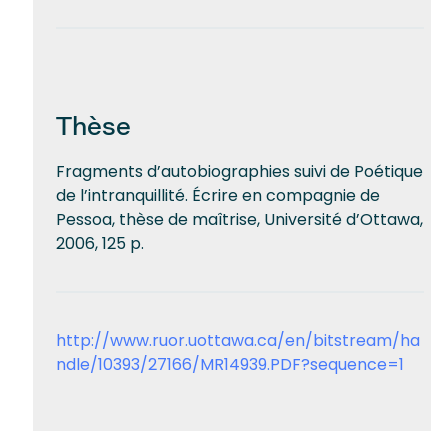
Thèse
Fragments d’autobiographies suivi de Poétique
de l’intranquillité. Écrire en compagnie de
Pessoa, thèse de maîtrise, Université d’Ottawa,
2006, 125 p.
http://www.ruor.uottawa.ca/en/bitstream/ha
ndle/10393/27166/MR14939.PDF?sequence=1