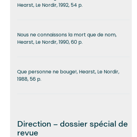
Hearst, Le Nordir, 1992, 54 p.
Nous ne connaissons la mort que de nom,
Hearst, Le Nordir, 1990, 60 p.
Que personne ne bouge!, Hearst, Le Nordir,
1988, 56 p.
Direction – dossier spécial de
revue