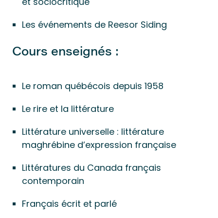
et sociocritique
Les événements de Reesor Siding
Cours enseignés :
Le roman québécois depuis 1958
Le rire et la littérature
Littérature universelle : littérature
maghrébine d’expression française
Littératures du Canada français
contemporain
Français écrit et parlé