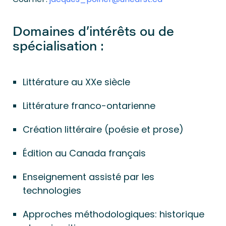
Domaines d’intérêts ou de
spécialisation :
Littérature au XXe siècle
Littérature franco-ontarienne
Création littéraire (poésie et prose)
Édition au Canada français
Enseignement assisté par les
technologies
Approches méthodologiques: historique