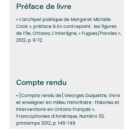
Préface de livre
« L’archipel poétique de Margaret Michèle
Cook », préface à En contrepoint : les figures
de l’île, Ottawa, L’Interligne, « Fugues/Paroles »,
2012, p. 9-12.
Compte rendu
« [Compte rendu de] Georges Duquette, Vivre
et enseigner en milieu minoritaire : théories et
interventions en Ontario français »,
Francophonies d’Amérique, Numéro 33,
printemps 2012, p. 146-149.