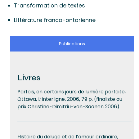
Transformation de textes
Littérature franco-ontarienne
Publications
Livres
Parfois, en certains jours de lumière parfaite,
Ottawa, L’Interligne, 2006, 79 p. (finaliste au
prix Christine-Dimitriu-van-Saanen 2006)
Histoire du déluge et de l’amour ordinaire,