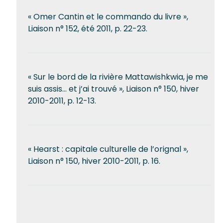
« Omer Cantin et le commando du livre »,
Liaison n° 152, été 2011, p. 22-23.
« Sur le bord de la rivière Mattawishkwia, je me
suis assis… et j’ai trouvé », Liaison n° 150, hiver
2010-2011, p. 12-13.
« Hearst : capitale culturelle de l’orignal »,
Liaison n° 150, hiver 2010-2011, p. 16.